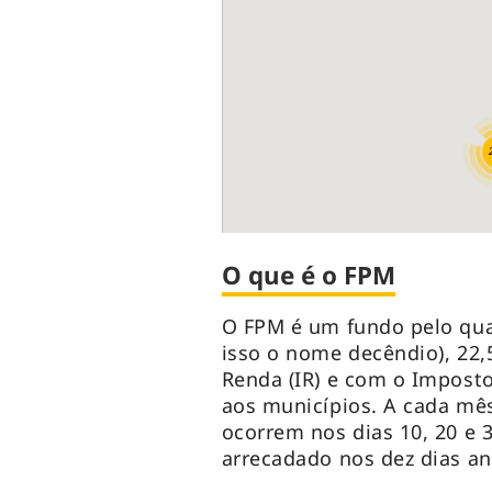
O que é o FPM
O FPM é um fundo pelo qual
isso o nome decêndio), 22
Renda (IR) e com o Imposto
aos municípios. A cada mês
ocorrem nos dias 10, 20 e 
arrecadado nos dez dias a