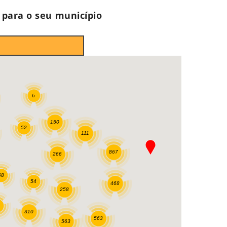
 para o seu município