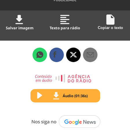
Salvar imagem
Texto para rádio
Copiar o texto
Áudio (01:36s)