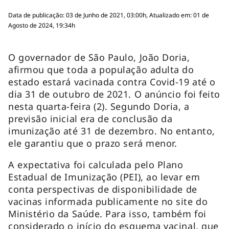
Data de publicação: 03 de Junho de 2021, 03:00h, Atualizado em: 01 de
Agosto de 2024, 19:34h
O governador de São Paulo, João Doria,
afirmou que toda a população adulta do
estado estará vacinada contra Covid-19 até o
dia 31 de outubro de 2021. O anúncio foi feito
nesta quarta-feira (2). Segundo Doria, a
previsão inicial era de conclusão da
imunização até 31 de dezembro. No entanto,
ele garantiu que o prazo será menor.
A expectativa foi calculada pelo Plano
Estadual de Imunização (PEI), ao levar em
conta perspectivas de disponibilidade de
vacinas informada publicamente no site do
Ministério da Saúde. Para isso, também foi
considerado o início do esquema vacinal, que