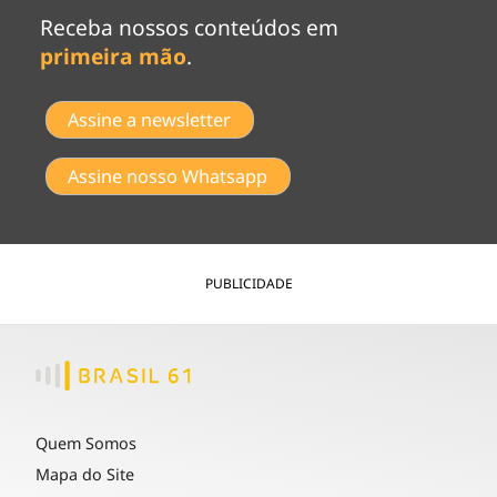
Receba nossos conteúdos em
primeira mão
.
Assine a newsletter
Assine nosso Whatsapp
PUBLICIDADE
Quem Somos
Mapa do Site