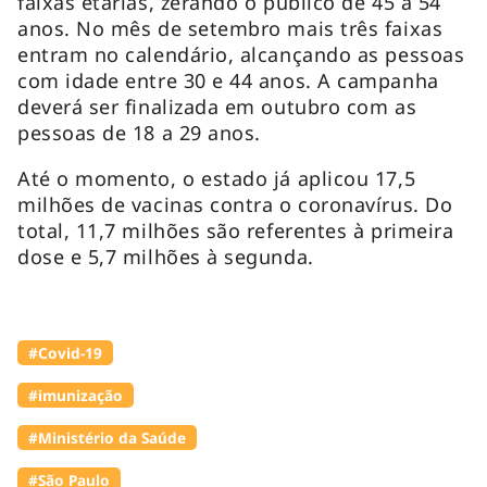
faixas etárias, zerando o público de 45 a 54
anos. No mês de setembro mais três faixas
entram no calendário, alcançando as pessoas
com idade entre 30 e 44 anos. A campanha
deverá ser finalizada em outubro com as
pessoas de 18 a 29 anos.
Até o momento, o estado já aplicou 17,5
milhões de vacinas contra o coronavírus. Do
total, 11,7 milhões são referentes à primeira
dose e 5,7 milhões à segunda.
#Covid-19
#imunização
#Ministério da Saúde
#São Paulo