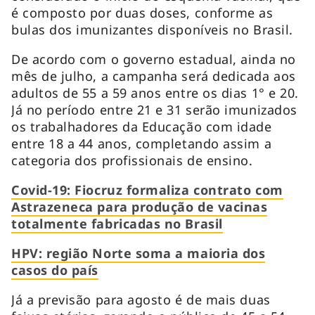
é composto por duas doses, conforme as
bulas dos imunizantes disponíveis no Brasil.
De acordo com o governo estadual, ainda no
mês de julho, a campanha será dedicada aos
adultos de 55 a 59 anos entre os dias 1° e 20.
Já no período entre 21 e 31 serão imunizados
os trabalhadores da Educação com idade
entre 18 a 44 anos, completando assim a
categoria dos profissionais de ensino.
Covid-19: Fiocruz formaliza contrato com
Astrazeneca para produção de vacinas
totalmente fabricadas no Brasil
HPV: região Norte soma a maioria dos
casos do país
Já a previsão para agosto é de mais duas