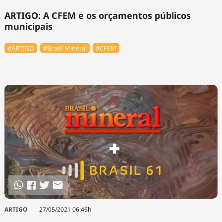
ARTIGO: A CFEM e os orçamentos públicos
municipais
#ARTIGO
#Brasil Mineral
#CFEM
ARTIGO
27/05/2021 06:46h