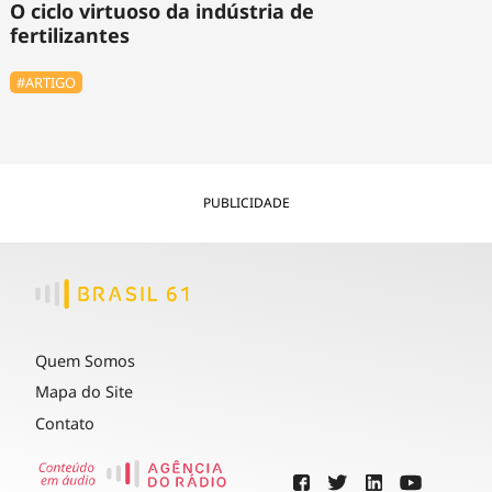
O ciclo virtuoso da indústria de
fertilizantes
#ARTIGO
PUBLICIDADE
Quem Somos
Mapa do Site
Contato