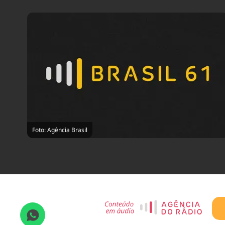
Foto: Agência Brasil