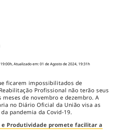
 19:00h, Atualizado em: 01 de Agosto de 2024, 19:31h
ue ficarem impossibilitados de
Reabilitação Profissional não terão seus
 meses de novembro e dezembro. A
ia no Diário Oficial da União visa as
 da pandemia da Covid-19.
e Produtividade promete facilitar a