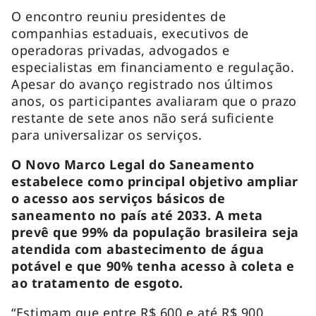
O encontro reuniu presidentes de
companhias estaduais, executivos de
operadoras privadas, advogados e
especialistas em financiamento e regulação.
Apesar do avanço registrado nos últimos
anos, os participantes avaliaram que o prazo
restante de sete anos não será suficiente
para universalizar os serviços.
O Novo Marco Legal do Saneamento
estabelece como principal objetivo ampliar
o acesso aos serviços básicos de
saneamento no país até 2033. A meta
prevê que 99% da população brasileira seja
atendida com abastecimento de água
potável e que 90% tenha acesso à coleta e
ao tratamento de esgoto.
“Estimam que entre R$ 600 e até R$ 900