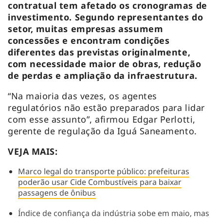
contratual tem afetado os cronogramas de
investimento. Segundo representantes do
setor, muitas empresas assumem
concessões e encontram condições
diferentes das previstas originalmente,
com necessidade maior de obras, redução
de perdas e ampliação da infraestrutura.
“Na maioria das vezes, os agentes
regulatórios não estão preparados para lidar
com esse assunto”, afirmou Edgar Perlotti,
gerente de regulação da Iguá Saneamento.
VEJA MAIS:
Marco legal do transporte público: prefeituras
poderão usar Cide Combustíveis para baixar
passagens de ônibus
Índice de confiança da indústria sobe em maio, mas