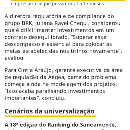
empresário segue pessimista há 17 meses
A diretora regulatória e de compliance do
grupo BRK, Juliana Rayel Chequi, considerou
que é difícil manter investimentos em um
contrato desequilibrado. “Superar esse
descompasso é essencial para colocar as
metas estabelecidas nos trilhos novamente”,
avaliou
Para Cíntia Araújo, gerente executiva da área
de regulação da Aegea, parte do problema
começa ainda na modelagem dos projetos.
“Isso acaba paralisando investimentos
importantes”, concluiu.
Cenários da universalização
A 18ª edição do Ranking do Saneamento,