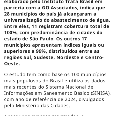
elaborado pelo Instituto Trata Brasil em
parceria com a GO Associados, indica que
28 municípios do país já alcançaram a
universalização do abastecimento de água.
Entre eles, 11 registram cobertura total de
100%, com predominância de cidades do
estado de São Paulo. Os outros 17
municípios apresentam índices iguais ou
superiores a 99%, distribuídos entre as
regiões Sul, Sudeste, Nordeste e Centro-
Oeste.
O estudo tem como base os 100 municípios
mais populosos do Brasil e utiliza os dados
mais recentes do Sistema Nacional de
Informações em Saneamento Básico (SINISA),
com ano de referência de 2024, divulgados
pelo Ministério das Cidades.