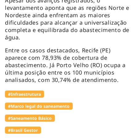
Apesar dos avanços registrados, o
levantamento aponta que as regiões Norte e
Nordeste ainda enfrentam as maiores
dificuldades para alcançar a universalização
completa e equilibrada do abastecimento de
água.
Entre os casos destacados, Recife (PE)
aparece com 78,93% de cobertura de
abastecimento. Já Porto Velho (RO) ocupa a
última posição entre os 100 municípios
analisados, com 30,74% de atendimento.
#Infraestrutura
#Marco legal do saneamento
#Saneamento Básico
#Brasil Gestor