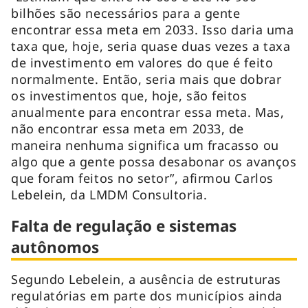
bilhões são necessários para a gente
encontrar essa meta em 2033. Isso daria uma
taxa que, hoje, seria quase duas vezes a taxa
de investimento em valores do que é feito
normalmente. Então, seria mais que dobrar
os investimentos que, hoje, são feitos
anualmente para encontrar essa meta. Mas,
não encontrar essa meta em 2033, de
maneira nenhuma significa um fracasso ou
algo que a gente possa desabonar os avanços
que foram feitos no setor”, afirmou Carlos
Lebelein, da LMDM Consultoria.
Falta de regulação e sistemas
autônomos
Segundo Lebelein, a ausência de estruturas
regulatórias em parte dos municípios ainda