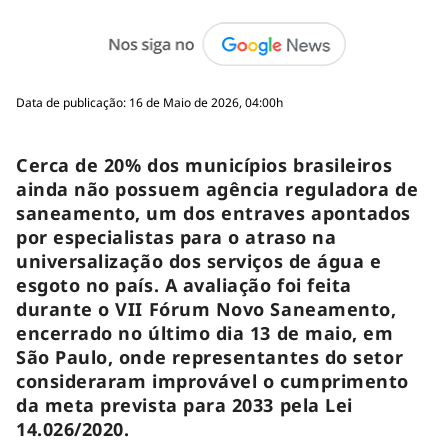
Data de publicação: 16 de Maio de 2026, 04:00h
Cerca de 20% dos municípios brasileiros
ainda não possuem agência reguladora de
saneamento, um dos entraves apontados
por especialistas para o atraso na
universalização dos serviços de água e
esgoto no país. A avaliação foi feita
durante o VII Fórum Novo Saneamento,
encerrado no último dia 13 de maio, em
São Paulo, onde representantes do setor
consideraram improvável o cumprimento
da meta prevista para 2033 pela Lei
14.026/2020.