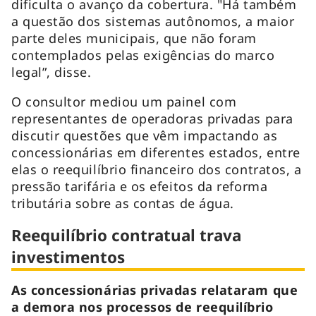
dificulta o avanço da cobertura. "Há também
a questão dos sistemas autônomos, a maior
parte deles municipais, que não foram
contemplados pelas exigências do marco
legal”, disse.
O consultor mediou um painel com
representantes de operadoras privadas para
discutir questões que vêm impactando as
concessionárias em diferentes estados, entre
elas o reequilíbrio financeiro dos contratos, a
pressão tarifária e os efeitos da reforma
tributária sobre as contas de água.
Reequilíbrio contratual trava
investimentos
As concessionárias privadas relataram que
a demora nos processos de reequilíbrio