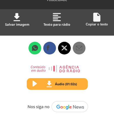
Salvar imagem
Texto para rádio
Copiar o texto
Áudio (01:02s)