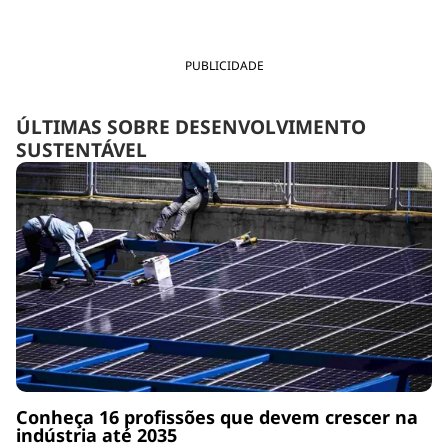
PUBLICIDADE
ÚLTIMAS SOBRE DESENVOLVIMENTO
SUSTENTÁVEL
Conheça 16 profissões que devem crescer na
indústria até 2035