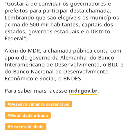
"Gostaria de convidar os governadores e
prefeitos para participar desta chamada.
Lembrando que são elegíveis os municípios
acima de 500 mil habitantes, capitais dos
estados, governos estaduais e o Distrito
Federal".
Além do MDR, a chamada pública conta com
apoio do governo da Alemanha, do Banco
Interamericano de Desenvolvimento, o BID, e
do Banco Nacional de Desenvolvimento
Econômico e Social, o BNDES.
Para saber mais, acesse
mdr.gov.br
.
#Desenvolvimento sustentável
#Mobilidade urbana
#Sustentabilidade