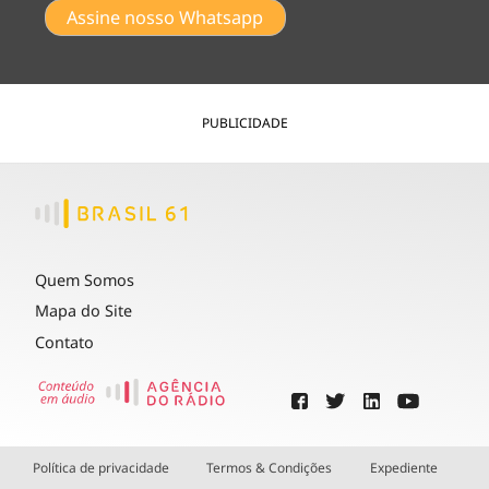
Assine nosso Whatsapp
PUBLICIDADE
Quem Somos
Mapa do Site
Contato
Política de privacidade
Termos & Condições
Expediente