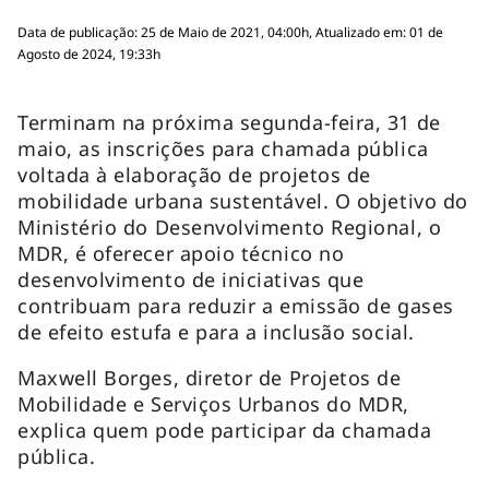
Data de publicação: 25 de Maio de 2021, 04:00h, Atualizado em: 01 de
Agosto de 2024, 19:33h
Terminam na próxima segunda-feira, 31 de
maio, as inscrições para chamada pública
voltada à elaboração de projetos de
mobilidade urbana sustentável. O objetivo do
Ministério do Desenvolvimento Regional, o
MDR, é oferecer apoio técnico no
desenvolvimento de iniciativas que
contribuam para reduzir a emissão de gases
de efeito estufa e para a inclusão social.
Maxwell Borges, diretor de Projetos de
Mobilidade e Serviços Urbanos do MDR,
explica quem pode participar da chamada
pública.