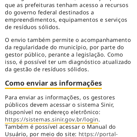
que as prefeituras tenham acesso a recursos
do governo federal destinados a
empreendimentos, equipamentos e serviços
de resíduos sólidos.
O envio também permite o acompanhamento
da regularidade do município, por parte do
gestor público, perante a legislação. Como
isso, é possível ter um diagnóstico atualizado
da gestão de resíduos sólidos.
Como enviar as informações
Para enviar as informações, os gestores
públicos devem acessar o sistema Sinir,
disponível no endereço eletrônico:
https://sistemas.sinir.gov.br/login
.
Também é possível acessar o Manual do
Usuário, por meio do site:
https://portal-