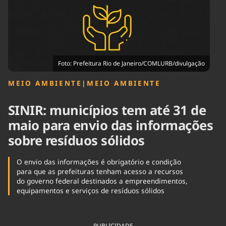
Tecnologia
Infraestrutura
Tempo
Cinema
Internacional
Foto: Prefeitura Rio de Janeiro/COMLURB/divulgação
MEIO AMBIENTE
|
MEIO AMBIENTE
SINIR: municípios tem até 31 de
maio para envio das informações
sobre resíduos sólidos
O envio das informações é obrigatório e condição
para que as prefeituras tenham acesso a recursos
do governo federal destinados a empreendimentos,
equipamentos e serviços de resíduos sólidos
PUBLICIDADE