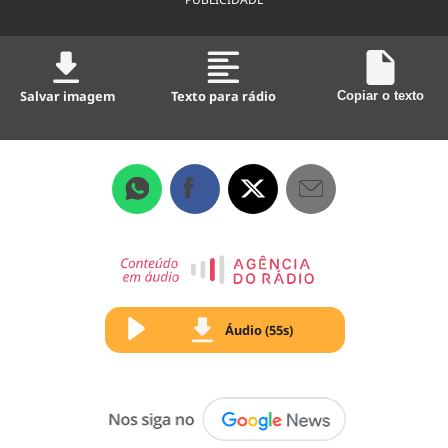
Salvar imagem
Texto para rádio
Copiar o texto
Áudio (55s)