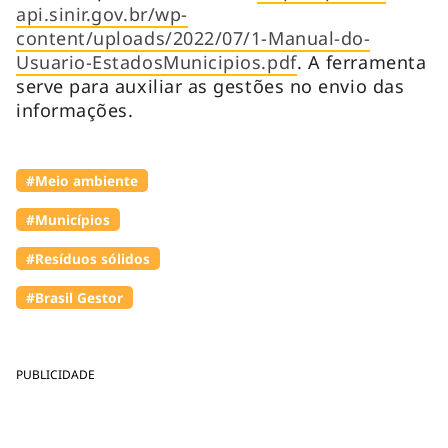
api.sinir.gov.br/wp-
content/uploads/2022/07/1-Manual-do-
Usuario-EstadosMunicipios.pdf
. A ferramenta
serve para auxiliar as gestões no envio das
informações.
#Meio ambiente
#Municípios
#Resíduos sólidos
#Brasil Gestor
PUBLICIDADE