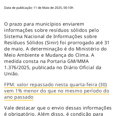
Data de publicação: 11 de Maio de 2025, 00:10h
O prazo para municípios enviarem
informações sobre resíduos sólidos pelo
Sistema Nacional de Informações sobre
Resíduos Sólidos (Sinir) foi prorrogado até 31
de maio. A determinação é do Ministério do
Meio Ambiente e Mudança do Clima. A
medida consta na Portaria GM/MMA
1.376/2025, publicada no Diário Oficial da
União.
FPM: valor repassado nesta quarta-feira (30)
vem 1% menor do que no mesmo período do
ano passado
Vale destacar que o envio dessas informações
é obrigatório. Além disso, é condição para