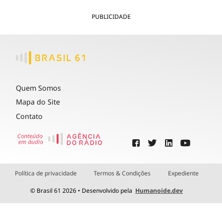
PUBLICIDADE
Quem Somos
Mapa do Site
Contato
Política de privacidade
Termos & Condições
Expediente
© Brasil 61 2026 • Desenvolvido pela
Humanoide.dev