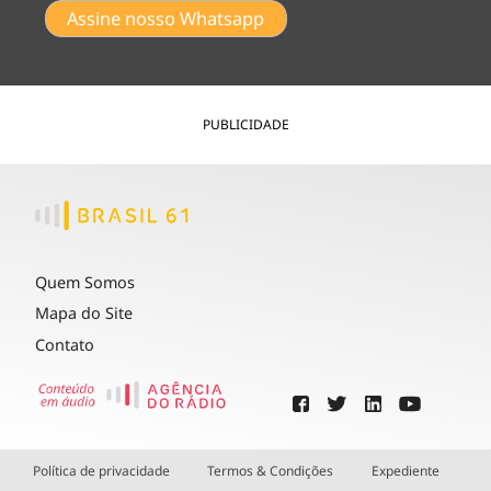
Assine nosso Whatsapp
PUBLICIDADE
Quem Somos
Mapa do Site
Contato
Política de privacidade
Termos & Condições
Expediente