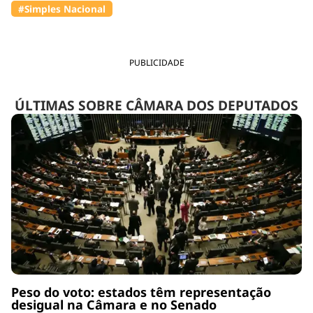
#Simples Nacional
PUBLICIDADE
ÚLTIMAS SOBRE CÂMARA DOS DEPUTADOS
Peso do voto: estados têm representação
desigual na Câmara e no Senado