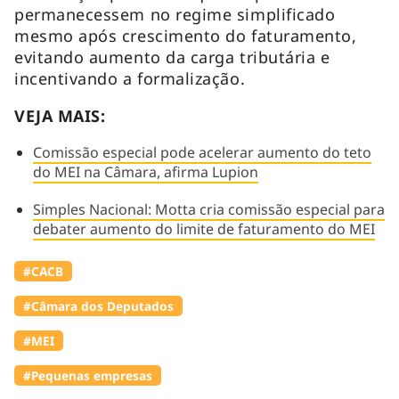
permanecessem no regime simplificado
mesmo após crescimento do faturamento,
evitando aumento da carga tributária e
incentivando a formalização.
VEJA MAIS:
Comissão especial pode acelerar aumento do teto
do MEI na Câmara, afirma Lupion
Simples Nacional: Motta cria comissão especial para
debater aumento do limite de faturamento do MEI
#⁠CACB
#Câmara dos Deputados
#MEI
#Pequenas empresas