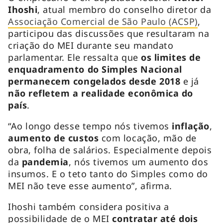
Ihoshi
, atual membro do conselho diretor da
Associação Comercial de São Paulo (ACSP)
,
participou das discussões que resultaram na
criação do MEI durante seu mandato
parlamentar. Ele ressalta que
os limites de
enquadramento do Simples Nacional
permanecem congelados desde 2018
e já
não refletem a realidade econômica do
país
.
“Ao longo desse tempo nós tivemos
inflação
,
aumento de custos
com locação, mão de
obra, folha de salários. Especialmente depois
da
pandemia
, nós tivemos um aumento dos
insumos. E o teto tanto do Simples como do
MEI não teve esse aumento”, afirma.
Ihoshi também considera positiva a
possibilidade de o MEI
contratar até dois