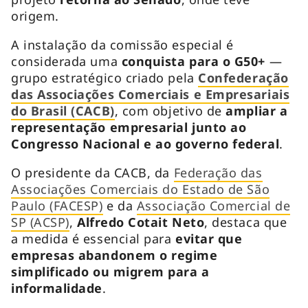
origem.
A instalação da comissão especial é
considerada uma
conquista para o G50+
—
grupo estratégico criado pela
Confederação
das Associações Comerciais e Empresariais
do Brasil (CACB)
, com objetivo de
ampliar a
representação empresarial junto ao
Congresso Nacional e ao governo federal
.
O presidente da CACB, da
Federação das
Associações Comerciais do Estado de São
Paulo (FACESP)
e da
Associação Comercial de
SP (ACSP)
,
Alfredo Cotait Neto
, destaca que
a medida é essencial para
evitar que
empresas abandonem o regime
simplificado ou migrem para a
informalidade
.