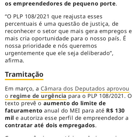
os empreendedores de pequeno porte
.
“O PLP 108/2021 que reajusta esses
percentuais é uma questão de justiça, de
reconhecer o setor que mais gera empregos e
mais cria oportunidade para o nosso país. É
nossa prioridade e nós queremos
urgentemente que ele seja deliberado”,
afirma.
Tramitação
Em março, a
Câmara dos Deputados aprovou
o
regime de urgência
para o PLP 108/2021. O
texto prevê o
aumento do limite de
faturamento
anual do MEI para até
R$ 130
mil
e autoriza esse perfil de empreendedor a
contratar até dois empregados
.