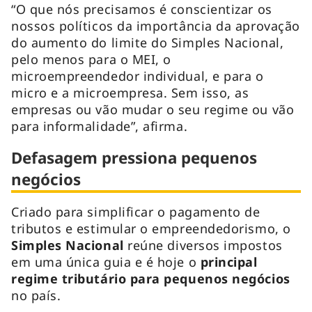
“O que nós precisamos é conscientizar os
nossos políticos da importância da aprovação
do aumento do limite do Simples Nacional,
pelo menos para o MEI, o
microempreendedor individual, e para o
micro e a microempresa. Sem isso, as
empresas ou vão mudar o seu regime ou vão
para informalidade”, afirma.
Defasagem pressiona pequenos
negócios
Criado para simplificar o pagamento de
tributos e estimular o empreendedorismo, o
Simples Nacional
reúne diversos impostos
em uma única guia e é hoje o
principal
regime tributário para pequenos negócios
no país.