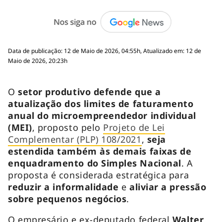
Data de publicação: 12 de Maio de 2026, 04:55h, Atualizado em: 12 de
Maio de 2026, 20:23h
O
setor produtivo defende que a
atualização dos limites de faturamento
anual do microempreendedor individual
(MEI)
, proposto pelo
Projeto de Lei
Complementar (PLP) 108/2021
,
seja
estendida também às demais faixas de
enquadramento do Simples Nacional
. A
proposta é considerada estratégica para
reduzir a informalidade
e
aliviar a pressão
sobre pequenos negócios
.
O empresário e ex-deputado federal
Walter