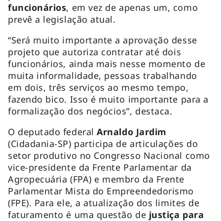
funcionários
, em vez de apenas um, como
prevê a legislação atual.
“Será muito importante a aprovação desse
projeto que autoriza contratar até dois
funcionários, ainda mais nesse momento de
muita informalidade, pessoas trabalhando
em dois, três serviços ao mesmo tempo,
fazendo bico. Isso é muito importante para a
formalização dos negócios”, destaca.
O deputado federal
Arnaldo Jardim
(Cidadania-SP) participa de articulações do
setor produtivo no Congresso Nacional como
vice-presidente da Frente Parlamentar da
Agropecuária (FPA) e membro da Frente
Parlamentar Mista do Empreendedorismo
(FPE). Para ele, a atualização dos limites de
faturamento é uma questão de
justiça para