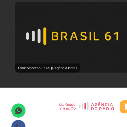
Foto: Marcello Casal Jr/Agência Brasil