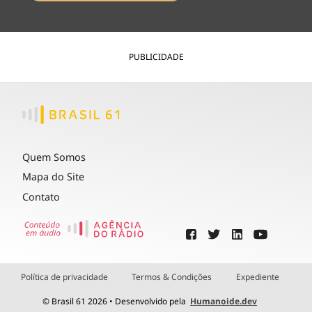
PUBLICIDADE
Quem Somos
Mapa do Site
Contato
Política de privacidade
Termos & Condições
Expediente
© Brasil 61 2026 • Desenvolvido pela
Humanoide.dev