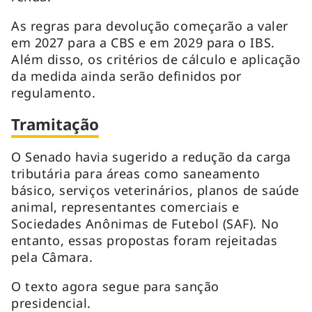
As regras para devolução começarão a valer
em 2027 para a CBS e em 2029 para o IBS.
Além disso, os critérios de cálculo e aplicação
da medida ainda serão definidos por
regulamento.
Tramitação
O Senado havia sugerido a redução da carga
tributária para áreas como saneamento
básico, serviços veterinários, planos de saúde
animal, representantes comerciais e
Sociedades Anônimas de Futebol (SAF). No
entanto, essas propostas foram rejeitadas
pela Câmara.
O texto agora segue para sanção
presidencial.