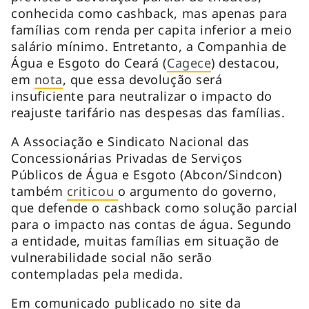
conhecida como
cashback
, mas apenas para
famílias com renda per capita inferior a meio
salário mínimo. Entretanto, a Companhia de
Água e Esgoto do Ceará (
Cagece
) destacou,
em
nota
, que essa devolução será
insuficiente para neutralizar o impacto do
reajuste tarifário nas despesas das famílias.
A Associação e Sindicato Nacional das
Concessionárias Privadas de Serviços
Públicos de Água e Esgoto (Abcon/Sindcon)
também
criticou
o argumento do governo,
que defende o
cashback
como solução parcial
para o impacto nas contas de água. Segundo
a entidade, muitas famílias em situação de
vulnerabilidade social não serão
contempladas pela medida.
Em comunicado publicado no site da