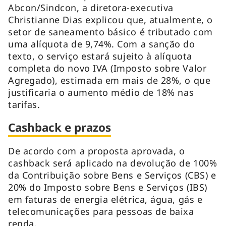
Abcon/Sindcon, a diretora-executiva
Christianne Dias explicou que, atualmente, o
setor de saneamento básico é tributado com
uma alíquota de 9,74%. Com a sanção do
texto, o serviço estará sujeito à alíquota
completa do novo IVA (Imposto sobre Valor
Agregado), estimada em mais de 28%, o que
justificaria o aumento médio de 18% nas
tarifas.
Cashback e prazos
De acordo com a proposta aprovada, o
cashback
será aplicado na devolução de 100%
da Contribuição sobre Bens e Serviços (CBS) e
20% do Imposto sobre Bens e Serviços (IBS)
em faturas de energia elétrica, água, gás e
telecomunicações para pessoas de baixa
renda.