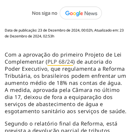
Data de publicação: 23 de Dezembro de 2024, 00:02h, Atualizado em: 23
de Dezembro de 2024, 02:53h
Com a aprovação do primeiro Projeto de Lei
Complementar (
PLP 68/24
) de autoria do
Poder Executivo, que regulamenta a Reforma
Tributária, os brasileiros podem enfrentar um
aumento médio de 18% nas contas de água.
A medida, aprovada pela Câmara no último
dia 17, deixou de fora a equiparação dos
serviços de abastecimento de água e
esgotamento sanitário aos serviços de saúde.
Segundo o relatório final da Reforma, está
prevista a devolução parcial de tributos,