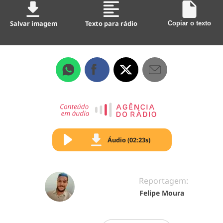
Salvar imagem
Texto para rádio
Copiar o texto
Áudio (02:23s)
Reportagem:
Felipe Moura