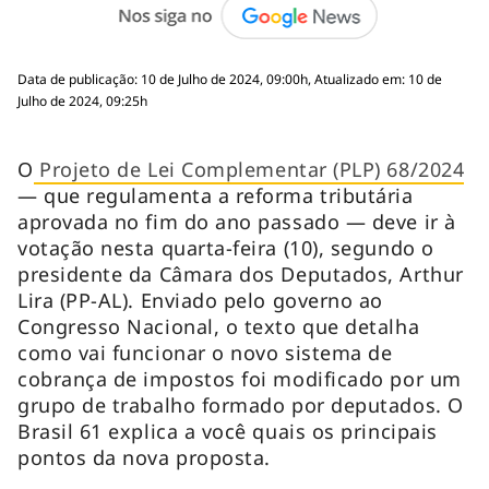
Data de publicação: 10 de Julho de 2024, 09:00h, Atualizado em: 10 de
Julho de 2024, 09:25h
O
Projeto de Lei Complementar (PLP) 68/2024
— que regulamenta a reforma tributária
aprovada no fim do ano passado — deve ir à
votação nesta quarta-feira (10), segundo o
presidente da Câmara dos Deputados, Arthur
Lira (PP-AL). Enviado pelo governo ao
Congresso Nacional, o texto que detalha
como vai funcionar o novo sistema de
cobrança de impostos foi modificado por um
grupo de trabalho formado por deputados. O
Brasil 61 explica a você quais os principais
pontos da nova proposta.