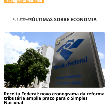
#Congresso Nacional
ÚLTIMAS SOBRE ECONOMIA
PUBLICIDADE
Receita Federal: novo cronograma da reforma
tributária amplia prazo para o Simples
Nacional