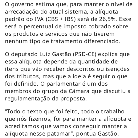
O governo estima que, para manter o nível de
arrecadação do atual sistema, a alíquota
padrão do IVA (CBS + IBS) será de 26,5%. Esse
será o percentual de imposto cobrado sobre
os produtos e serviços que não tiverem
nenhum tipo de tratamento diferenciado.
O deputado Luiz Gastão (PSD-CE) explica que
essa alíquota depende da quantidade de
itens que vão receber descontos ou isenções
dos tributos, mas que a ideia é seguir o que
foi definido. O parlamentar é um dos
membros do grupo da Câmara que discutiu a
regulamentação da proposta.
“Todo o texto que foi feito, todo o trabalho
que nós fizemos, foi para manter a alíquota e
acreditamos que vamos conseguir manter a
alíquota nesse patamar”, pontua Gastão.