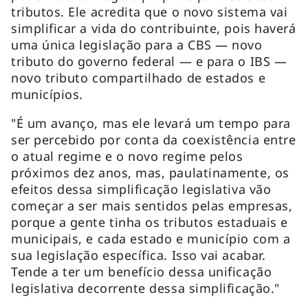
tributos. Ele acredita que o novo sistema vai
simplificar a vida do contribuinte, pois haverá
uma única legislação para a CBS — novo
tributo do governo federal — e para o IBS —
novo tributo compartilhado de estados e
municípios.
"É um avanço, mas ele levará um tempo para
ser percebido por conta da coexistência entre
o atual regime e o novo regime pelos
próximos dez anos, mas, paulatinamente, os
efeitos dessa simplificação legislativa vão
começar a ser mais sentidos pelas empresas,
porque a gente tinha os tributos estaduais e
municipais, e cada estado e município com a
sua legislação específica. Isso vai acabar.
Tende a ter um benefício dessa unificação
legislativa decorrente dessa simplificação."