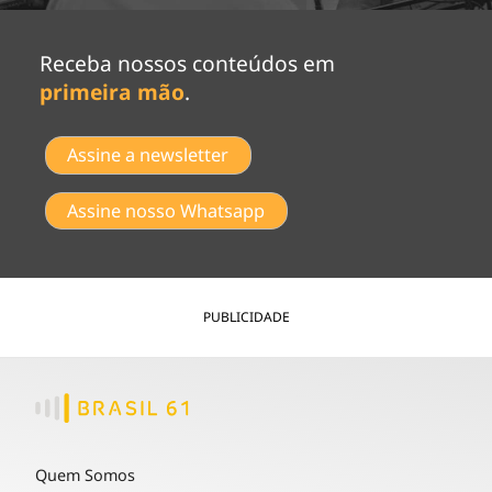
Receba nossos conteúdos em
primeira mão
.
Assine a newsletter
Assine nosso Whatsapp
PUBLICIDADE
Quem Somos