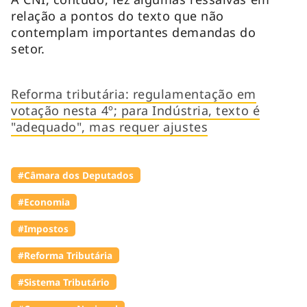
relação a pontos do texto que não
contemplam importantes demandas do
setor.
Reforma tributária: regulamentação em
votação nesta 4º; para Indústria, texto é
"adequado", mas requer ajustes
#Câmara dos Deputados
#Economia
#Impostos
#Reforma Tributária
#Sistema Tributário