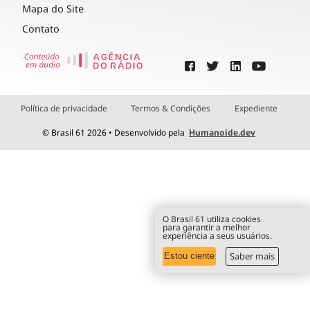
Mapa do Site
Contato
Política de privacidade
Termos & Condições
Expediente
© Brasil 61 2026 • Desenvolvido pela
Humanoide.dev
O Brasil 61 utiliza cookies
para garantir a melhor
experiência a seus usuários.
Saber mais
Estou ciente