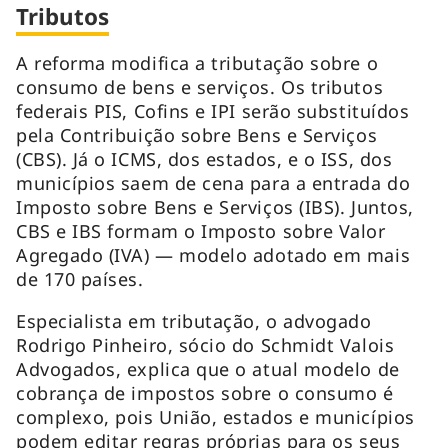
Tributos
A reforma modifica a tributação sobre o
consumo de bens e serviços. Os tributos
federais PIS, Cofins e IPI serão substituídos
pela Contribuição sobre Bens e Serviços
(CBS). Já o ICMS, dos estados, e o ISS, dos
municípios saem de cena para a entrada do
Imposto sobre Bens e Serviços (IBS). Juntos,
CBS e IBS formam o Imposto sobre Valor
Agregado (IVA) — modelo adotado em mais
de 170 países.
Especialista em tributação, o advogado
Rodrigo Pinheiro, sócio do Schmidt Valois
Advogados, explica que o atual modelo de
cobrança de impostos sobre o consumo é
complexo, pois União, estados e municípios
podem editar regras próprias para os seus