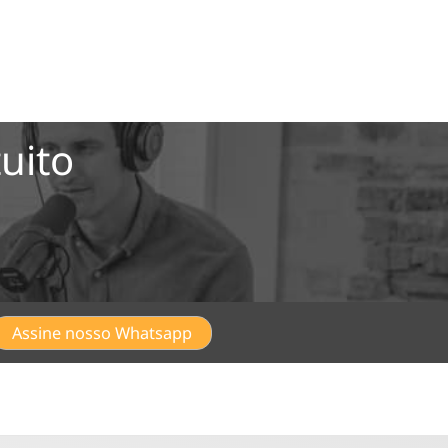
uito
Assine nosso Whatsapp