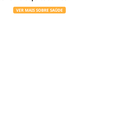
VER MAIS SOBRE SAÚDE