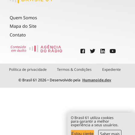
Quem Somos
Mapa do Site
Contato
Política de privacidade
Termos & Condições
Expediente
© Brasil 61 2026 • Desenvolvido pela
Humanoide.dev
O Brasil 61 utiliza cookies
para garantir a melhor
experiência a seus usuários.
Saber mais
Estou ciente