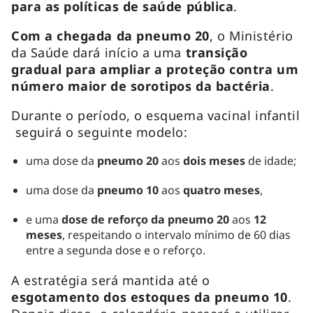
para as políticas de saúde pública
.
Com a chegada da pneumo 20
, o Ministério
da Saúde dará início a uma
transição
gradual para ampliar a proteção contra um
número maior de sorotipos da bactéria
.
Durante o período, o esquema vacinal infantil
seguirá o seguinte modelo:
uma dose da
pneumo 20
aos
dois meses
de idade;
uma dose da
pneumo 10
aos
quatro meses
,
e uma
dose de reforço da pneumo 20
aos
12
meses
, respeitando o intervalo mínimo de 60 dias
entre a segunda dose e o reforço.
A estratégia será mantida até o
esgotamento dos estoques da pneumo 10
.