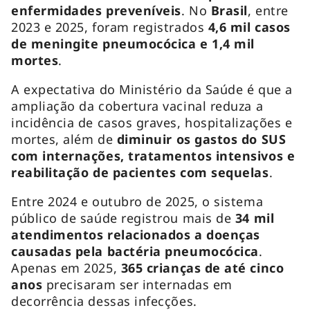
enfermidades preveníveis
. No
Brasil
, entre
2023 e 2025, foram registrados
4,6 mil casos
de meningite pneumocócica e 1,4 mil
mortes
.
A expectativa do Ministério da Saúde é que a
ampliação da cobertura vacinal reduza a
incidência de casos graves, hospitalizações e
mortes, além de
diminuir os gastos do SUS
com internações, tratamentos intensivos e
reabilitação de pacientes com sequelas
.
Entre 2024 e outubro de 2025, o sistema
público de saúde registrou mais de
34 mil
atendimentos relacionados a doenças
causadas pela bactéria pneumocócica
.
Apenas em 2025,
365 crianças de até cinco
anos
precisaram ser internadas em
decorrência dessas infecções.