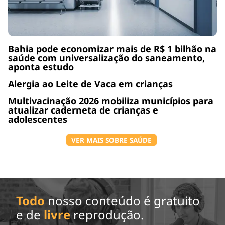
Bahia pode economizar mais de R$ 1 bilhão na
saúde com universalização do saneamento,
aponta estudo
Alergia ao Leite de Vaca em crianças
Multivacinação 2026 mobiliza municípios para
atualizar caderneta de crianças e
adolescentes
VER MAIS SOBRE SAÚDE
Todo
nosso conteúdo é gratuito
e de
livre
reprodução.