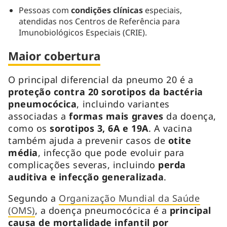
Pessoas com
condições clínicas
especiais,
atendidas nos Centros de Referência para
Imunobiológicos Especiais (CRIE).
Maior cobertura
O principal diferencial da pneumo 20 é a
proteção contra 20 sorotipos da bactéria
pneumocócica
, incluindo variantes
associadas a
formas mais graves
da doença,
como os
sorotipos 3, 6A e 19A
. A vacina
também ajuda a prevenir casos de
otite
média
, infecção que pode evoluir para
complicações severas, incluindo
perda
auditiva e infecção generalizada
.
Segundo a
Organização Mundial da Saúde
(OMS)
, a doença pneumocócica é a
principal
causa de mortalidade infantil por