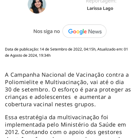
Reportagem:
Larissa Lago
Data de publicação: 14 de Setembro de 2022, 04:15h, Atualizado em: 01
de Agosto de 2024, 19:34h
A Campanha Nacional de Vacinação contra a
Poliomielite e Multivacinação, vai até o dia
30 de setembro. O esforço é para proteger as
crianças e adolescentes e aumentar a
cobertura vacinal nestes grupos.
Essa estratégia da multivacinação foi
implementada pelo Ministério da Saúde em
2012. Contando com o apoio dos gestores