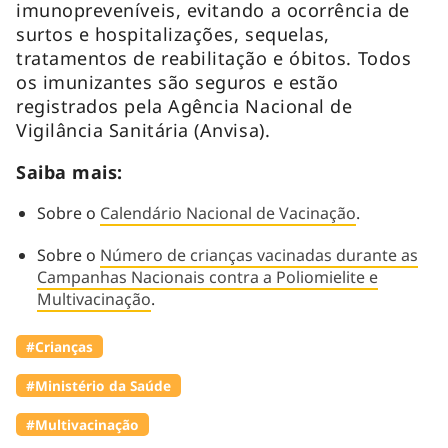
imunopreveníveis, evitando a ocorrência de
surtos e hospitalizações, sequelas,
tratamentos de reabilitação e óbitos. Todos
os imunizantes são seguros e estão
registrados pela Agência Nacional de
Vigilância Sanitária (Anvisa).
Saiba mais:
Sobre o
Calendário Nacional de Vacinação
.
Sobre o
Número de crianças vacinadas durante as
Campanhas Nacionais contra a Poliomielite e
Multivacinação
.
#Crianças
#Ministério da Saúde
#Multivacinação