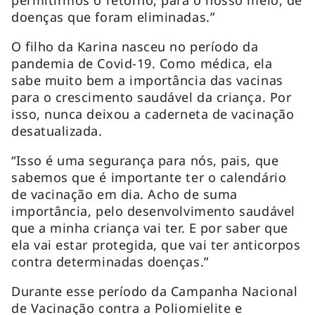
doenças que foram eliminadas.”
O filho da Karina nasceu no período da
pandemia de Covid-19. Como médica, ela
sabe muito bem a importância das vacinas
para o crescimento saudável da criança. Por
isso, nunca deixou a caderneta de vacinação
desatualizada.
“Isso é uma segurança para nós, pais, que
sabemos que é importante ter o calendário
de vacinação em dia. Acho de suma
importância, pelo desenvolvimento saudável
que a minha criança vai ter. E por saber que
ela vai estar protegida, que vai ter anticorpos
contra determinadas doenças.”
Durante esse período da Campanha Nacional
de Vacinação contra a Poliomielite e