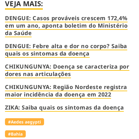
VEJA MAIS:
DENGUE: Casos prováveis crescem 172,4%
em um ano, aponta boletim do Ministério
da Saúde
DENGUE: Febre alta e dor no corpo? Saiba
quais os sintomas da doença
CHIKUNGUNYA: Doença se caracteriza por
dores nas articulações
CHIKUNGUNYA: Região Nordeste registra
maior incidência da doença em 2022
ZIKA: Saiba quais os sintomas da doença
#Aedes aegypti
#Bahia