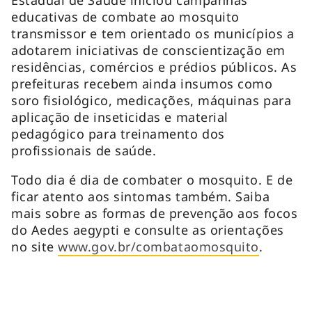
educativas de combate ao mosquito
transmissor e tem orientado os municípios a
adotarem iniciativas de conscientização em
residências, comércios e prédios públicos. As
prefeituras recebem ainda insumos como
soro fisiológico, medicações, máquinas para
aplicação de inseticidas e material
pedagógico para treinamento dos
profissionais de saúde.
Todo dia é dia de combater o mosquito. E de
ficar atento aos sintomas também. Saiba
mais sobre as formas de prevenção aos focos
do Aedes aegypti e consulte as orientações
no site
www.gov.br/combataomosquito
.