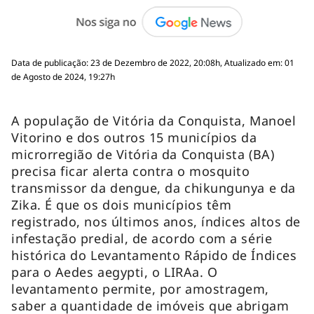
Data de publicação: 23 de Dezembro de 2022, 20:08h, Atualizado em: 01
de Agosto de 2024, 19:27h
A população de Vitória da Conquista, Manoel
Vitorino e dos outros 15 municípios da
microrregião de Vitória da Conquista (BA)
precisa ficar alerta contra o mosquito
transmissor da dengue, da chikungunya e da
Zika. É que os dois municípios têm
registrado, nos últimos anos, índices altos de
infestação predial, de acordo com a série
histórica do Levantamento Rápido de Índices
para o
Aedes aegypti
, o LIRAa. O
levantamento permite, por amostragem,
saber a quantidade de imóveis que abrigam