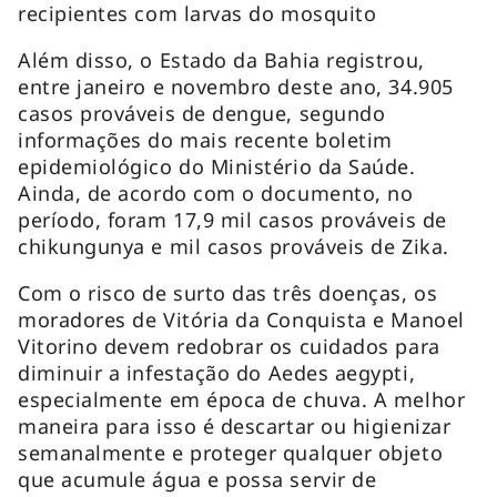
recipientes com larvas do mosquito
Além disso, o Estado da Bahia registrou,
entre janeiro e novembro deste ano, 34.905
casos prováveis de dengue, segundo
informações do mais recente boletim
epidemiológico do Ministério da Saúde.
Ainda, de acordo com o documento, no
período, foram 17,9 mil casos prováveis de
chikungunya e mil casos prováveis de Zika.
Com o risco de surto das três doenças, os
moradores de Vitória da Conquista e Manoel
Vitorino devem redobrar os cuidados para
diminuir a infestação do
Aedes aegypti
,
especialmente em época de chuva. A melhor
maneira para isso é descartar ou higienizar
semanalmente e proteger qualquer objeto
que acumule água e possa servir de