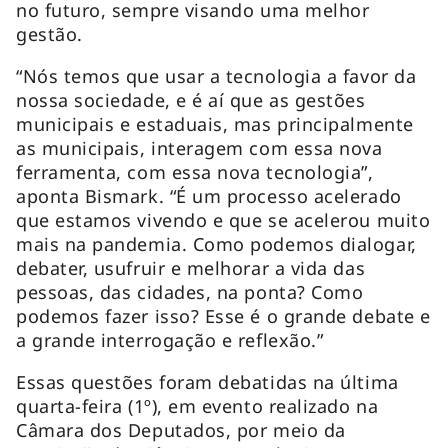
no futuro, sempre visando uma melhor
gestão.
“Nós temos que usar a tecnologia a favor da
nossa sociedade, e é aí que as gestões
municipais e estaduais, mas principalmente
as municipais, interagem com essa nova
ferramenta, com essa nova tecnologia”,
aponta Bismark. “É um processo acelerado
que estamos vivendo e que se acelerou muito
mais na pandemia. Como podemos dialogar,
debater, usufruir e melhorar a vida das
pessoas, das cidades, na ponta? Como
podemos fazer isso? Esse é o grande debate e
a grande interrogação e reflexão.”
Essas questões foram debatidas na última
quarta-feira (1º), em evento realizado na
Câmara dos Deputados, por meio da