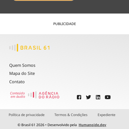
PUBLICIDADE
Quem Somos
Mapa do Site
Contato
Política de privacidade
Termos & Condições
Expediente
© Brasil 61 2026 • Desenvolvido pela
Humanoide.dev