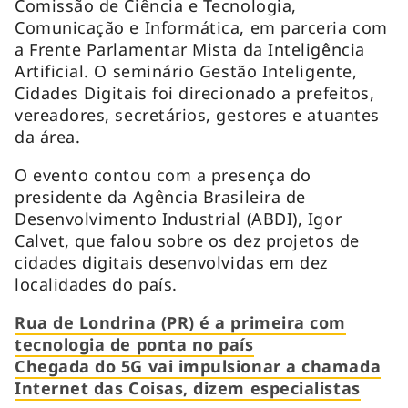
Comissão de Ciência e Tecnologia,
Comunicação e Informática, em parceria com
a Frente Parlamentar Mista da Inteligência
Artificial. O seminário Gestão Inteligente,
Cidades Digitais foi direcionado a prefeitos,
vereadores, secretários, gestores e atuantes
da área.
O evento contou com a presença do
presidente da Agência Brasileira de
Desenvolvimento Industrial (ABDI), Igor
Calvet, que falou sobre os dez projetos de
cidades digitais desenvolvidas em dez
localidades do país.
Rua de Londrina (PR) é a primeira com
tecnologia de ponta no país
Chegada do 5G vai impulsionar a chamada
Internet das Coisas, dizem especialistas