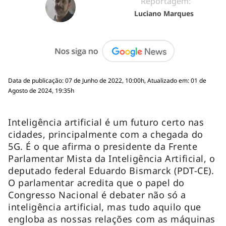
Reportagem:
Luciano Marques
Data de publicação: 07 de Junho de 2022, 10:00h, Atualizado em: 01 de
Agosto de 2024, 19:35h
Inteligência artificial é um futuro certo nas
cidades, principalmente com a chegada do
5G. É o que afirma o presidente da Frente
Parlamentar Mista da Inteligência Artificial, o
deputado federal Eduardo Bismarck (PDT-CE).
O parlamentar acredita que o papel do
Congresso Nacional é debater não só a
inteligência artificial, mas tudo aquilo que
engloba as nossas relações com as máquinas