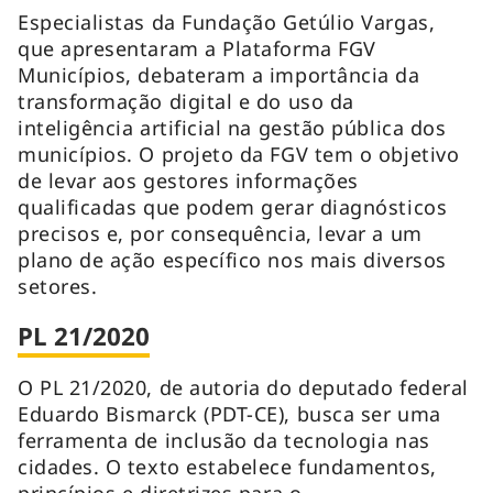
Especialistas da Fundação Getúlio Vargas,
que apresentaram a Plataforma FGV
Municípios, debateram a importância da
transformação digital e do uso da
inteligência artificial na gestão pública dos
municípios. O projeto da FGV tem o objetivo
de levar aos gestores informações
qualificadas que podem gerar diagnósticos
precisos e, por consequência, levar a um
plano de ação específico nos mais diversos
setores.
PL 21/2020
O PL 21/2020, de autoria do deputado federal
Eduardo Bismarck (PDT-CE), busca ser uma
ferramenta de inclusão da tecnologia nas
cidades. O texto estabelece fundamentos,
princípios e diretrizes para o