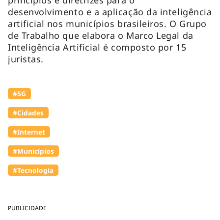
desenvolvimento e a aplicação da inteligência
artificial nos municípios brasileiros. O Grupo
de Trabalho que elabora o Marco Legal da
Inteligência Artificial é composto por 15
juristas.
#5G
#Cidades
#Internet
#Municípios
#Tecnologia
PUBLICIDADE