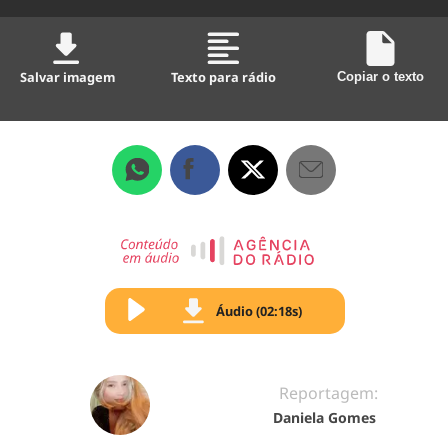
Salvar imagem
Texto para rádio
Copiar o texto
Áudio (02:18s)
Reportagem:
Daniela Gomes