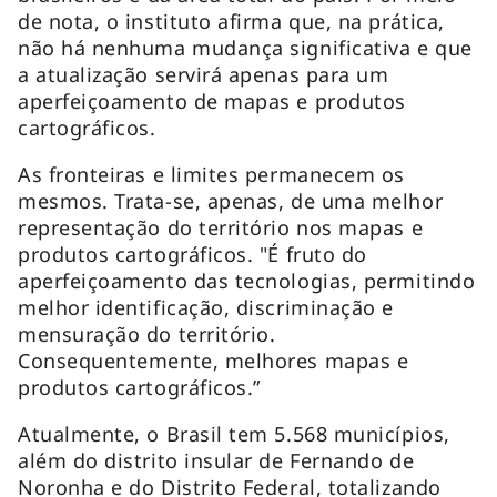
de nota, o instituto afirma que, na prática,
não há nenhuma mudança significativa e que
a atualização servirá apenas para um
aperfeiçoamento de mapas e produtos
cartográficos.
As fronteiras e limites permanecem os
mesmos. Trata-se, apenas, de uma melhor
representação do território nos mapas e
produtos cartográficos. "É fruto do
aperfeiçoamento das tecnologias, permitindo
melhor identificação, discriminação e
mensuração do território.
Consequentemente, melhores mapas e
produtos cartográficos.”
Atualmente, o Brasil tem 5.568 municípios,
além do distrito insular de Fernando de
Noronha e do Distrito Federal, totalizando