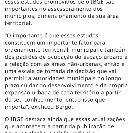
esses estudos promovidos pelo IBGE são
importantes no assessoramento dos
municípios, dimensionamento da sua área
territorial.
“O importante é que esses estudos
constituem um importante fator para
ordenamento territorial, municipal e também
dos padrões de ocupação do espaço urbano e
a relação com as áreas não-urbanas, então é
uma escala de tomada de decisão que vai
permitir a autoridades municipais no longo
prazo cuidar do desenvolvimento e da própria
expansão urbana de cada território a partir
do seu conhecimento, então isso que
importa”, explicou Bergo.
O IBGE destaca ainda que essas atualizações
que acontecem a partir da publicação de