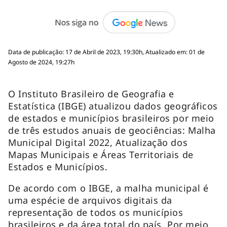
Data de publicação: 17 de Abril de 2023, 19:30h, Atualizado em: 01 de
Agosto de 2024, 19:27h
O Instituto Brasileiro de Geografia e
Estatística (IBGE) atualizou dados geográficos
de estados e municípios brasileiros por meio
de três estudos anuais de geociências: Malha
Municipal Digital 2022, Atualização dos
Mapas Municipais e Áreas Territoriais de
Estados e Municípios.
De acordo com o IBGE, a malha municipal é
uma espécie de arquivos digitais da
representação de todos os municípios
brasileiros e da área total do país. Por meio