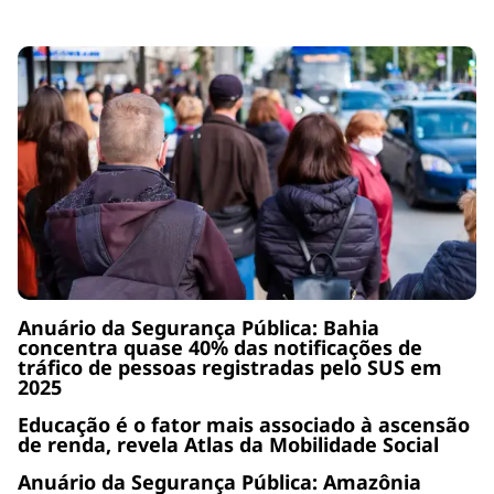
Anuário da Segurança Pública: Bahia
concentra quase 40% das notificações de
tráfico de pessoas registradas pelo SUS em
2025
Educação é o fator mais associado à ascensão
de renda, revela Atlas da Mobilidade Social
Anuário da Segurança Pública: Amazônia