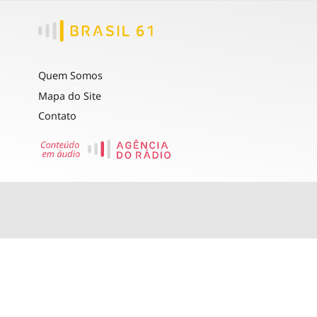
Quem Somos
Mapa do Site
Contato