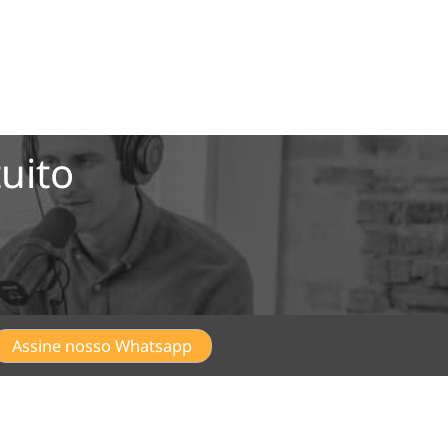
uito
Assine nosso Whatsapp