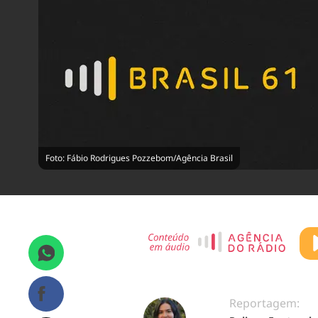
Foto: Fábio Rodrigues Pozzebom/Agência Brasil
Reportagem: