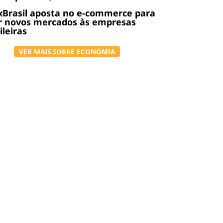
Brasil aposta no e-commerce para
r novos mercados às empresas
ileiras
VER MAIS SOBRE ECONOMIA