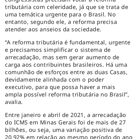
tributária com celeridade, já que se trata de
uma temática urgente para o Brasil. No
entanto, segundo ele, a reforma precisa
atender aos anseios da sociedade.
“A reforma tributária é fundamental, urgente
e precisamos simplificar o sistema de
arrecadação, mas sem gerar aumento de
carga aos contribuintes brasileiros. Há uma
comunhão de esforços entre as duas Casas,
devidamente alinhada com o poder
executivo, para que possa haver a mais
ampla possível reforma tributária no Brasil”,
avalia.
Entre janeiro e abril de 2021, a arrecadação
do ICMS em Minas Gerais foi de mais de 27
bilhões, ou seja, uma variação positiva de
20,92% em relação ao mesmo período do ano