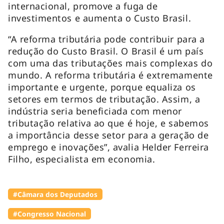
internacional, promove a fuga de
investimentos e aumenta o Custo Brasil.
“A reforma tributária pode contribuir para a
redução do Custo Brasil. O Brasil é um país
com uma das tributações mais complexas do
mundo. A reforma tributária é extremamente
importante e urgente, porque equaliza os
setores em termos de tributação. Assim, a
indústria seria beneficiada com menor
tributação relativa ao que é hoje, e sabemos
a importância desse setor para a geração de
emprego e inovações”, avalia Helder Ferreira
Filho, especialista em economia.
#Câmara dos Deputados
#Congresso Nacional