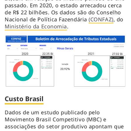
passado. Em 2020, o estado arrecadou cerca
de R$ 22 bilhões. Os dados são do Conselho
Nacional de Política Fazendária
(CONFAZ)
, do
Ministério da Economia
.
Custo Brasil
Dados de um estudo publicado pelo
Movimento Brasil Competitivo (MBC) e
associações do setor produtivo apontam que