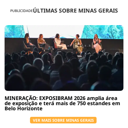
ÚLTIMAS SOBRE MINAS GERAIS
PUBLICIDADE
MINERAÇÃO: EXPOSIBRAM 2026 amplia área
de exposição e terá mais de 750 estandes em
Belo Horizonte
VER MAIS SOBRE MINAS GERAIS