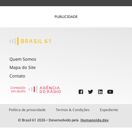
PUBLICIDADE
Quem Somos
Mapa do Site
Contato
Política de privacidade
Termos & Condições
Expediente
© Brasil 61 2026 • Desenvolvido pela
Humanoide.dev