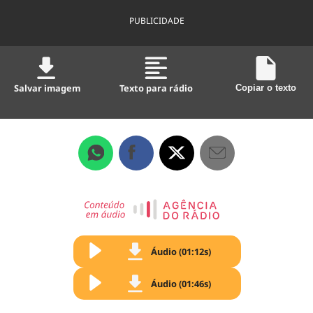
PUBLICIDADE
Salvar imagem
Texto para rádio
Copiar o texto
Áudio (01:12s)
Áudio (01:46s)