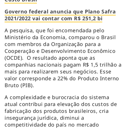
Governo federal anuncia que Plano Safra
2021/2022 vai contar com R$ 251,2 bi
A pesquisa, que foi encomendada pelo
Ministério da Economia, comparou o Brasil
com membros da Organização para a
Cooperação e Desenvolvimento Econômico
(OCDE). O resultado aponta que as
companhias nacionais pagam R$ 1,5 trilhão a
mais para realizarem seus negócios. Esse
valor corresponde a 22% do Produto Interno
Bruto (PIB).
A complexidade e burocracia do sistema
atual contribui para elevação dos custos de
fabricação dos produtos brasileiros, cria
insegurança jurídica, diminui a
competitividade do país no mercado