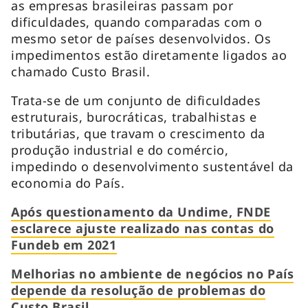
as empresas brasileiras passam por
dificuldades, quando comparadas com o
mesmo setor de países desenvolvidos. Os
impedimentos estão diretamente ligados ao
chamado Custo Brasil.
Trata-se de um conjunto de dificuldades
estruturais, burocráticas, trabalhistas e
tributárias, que travam o crescimento da
produção industrial e do comércio,
impedindo o desenvolvimento sustentável da
economia do País.
Após questionamento da Undime, FNDE
esclarece ajuste realizado nas contas do
Fundeb em 2021
Melhorias no ambiente de negócios no País
depende da resolução de problemas do
Custo Brasil