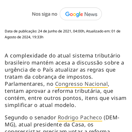
Data de publicação: 24 de Junho de 2021, 04:00h, Atualizado em: 01 de
Agosto de 2024, 19:33h
A complexidade do atual sistema tributário
brasileiro mantém acesa a discussão sobre a
urgência de o País atualizar as regras que
tratam da cobrança de impostos.
Parlamentares, no
Congresso Nacional
,
tentam aprovar a reforma tributária, que
contém, entre outros pontos, itens que visam
simplificar o atual modelo.
Segundo o senador
Rodrigo Pacheco
(DEM-
MG), atual presidente da Casa, os
congressistas precisam votar a reforma