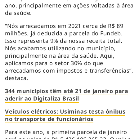
ano, principalmente em ações voltadas à área
da saúde.
“Nós arrecadamos em 2021 cerca de R$ 89
milhões, já deduzida a parcela do Fundeb.
Isso representa 9% da nossa receita total.
Nós acabamos utilizando no município,
principalmente na área da saúde. Aqui,
aplicamos para o setor 30% do que
arrecadamos com impostos e transferências”,
destaca.
344 municípios têm até 21 de janeiro para
aderir ao Digitaliza Brasil
Veículos elétricos: Usiminas testa ônibus
no transporte de funcionários
Para este ano, a primeira parcela de janeiro