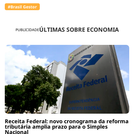
#Brasil Gestor
ÚLTIMAS SOBRE ECONOMIA
PUBLICIDADE
Receita Federal: novo cronograma da reforma
tributária amplia prazo para o Simples
Nacional