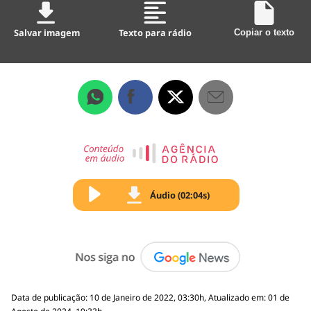
Salvar imagem
Texto para rádio
Copiar o texto
Áudio (02:04s)
Data de publicação: 10 de Janeiro de 2022, 03:30h, Atualizado em: 01 de