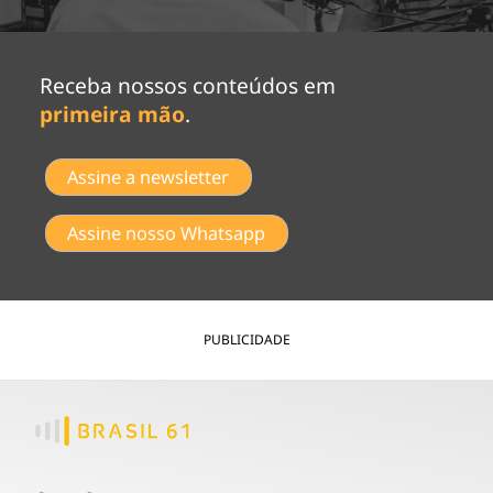
Receba nossos conteúdos em
primeira mão
.
Assine a newsletter
Assine nosso Whatsapp
PUBLICIDADE