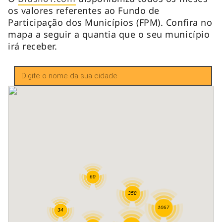
os valores referentes ao Fundo de
Participação dos Municípios (FPM). Confira no
mapa a seguir a quantia que o seu município
irá receber.