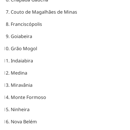
Couto de Magalhães de Minas
Franciscópolis
Goiabeira
Grão Mogol
Indaiabira
Medina
Miravânia
Monte Formoso
Ninheira
Nova Belém