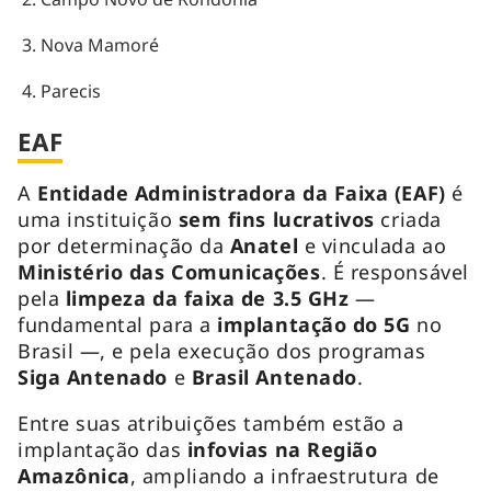
Nova Mamoré
Parecis
EAF
A
Entidade Administradora da Faixa (EAF)
é
uma instituição
sem fins lucrativos
criada
por determinação da
Anatel
e vinculada ao
Ministério das Comunicações
. É responsável
pela
limpeza da faixa de 3.5 GHz
—
fundamental para a
implantação do 5G
no
Brasil —, e pela execução dos programas
Siga Antenado
e
Brasil Antenado
.
Entre suas atribuições também estão a
implantação das
infovias na Região
Amazônica
, ampliando a infraestrutura de