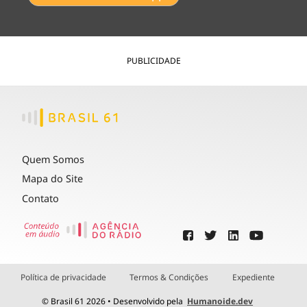
PUBLICIDADE
Quem Somos
Mapa do Site
Contato
Política de privacidade
Termos & Condições
Expediente
© Brasil 61 2026 • Desenvolvido pela
Humanoide.dev