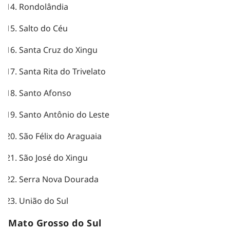
Rondolândia
Salto do Céu
Santa Cruz do Xingu
Santa Rita do Trivelato
Santo Afonso
Santo Antônio do Leste
São Félix do Araguaia
São José do Xingu
Serra Nova Dourada
União do Sul
Mato Grosso do Sul