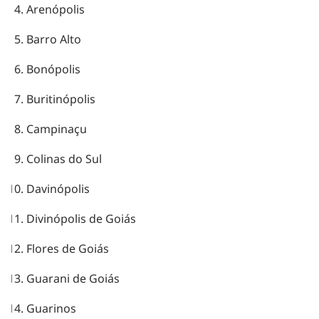
Arenópolis
Barro Alto
Bonópolis
Buritinópolis
Campinaçu
Colinas do Sul
Davinópolis
Divinópolis de Goiás
Flores de Goiás
Guarani de Goiás
Guarinos