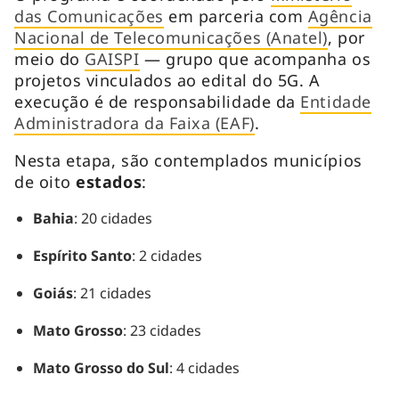
das Comunicações
em parceria com
Agência
Nacional de Telecomunicações (Anatel)
, por
meio do
GAISPI
— grupo que acompanha os
projetos vinculados ao edital do 5G. A
execução é de responsabilidade da
Entidade
Administradora da Faixa (EAF)
.
Nesta etapa, são contemplados municípios
de oito
estados
:
Bahia
: 20 cidades
Espírito Santo
: 2 cidades
Goiás
: 21 cidades
Mato Grosso
: 23 cidades
Mato Grosso do Sul
: 4 cidades