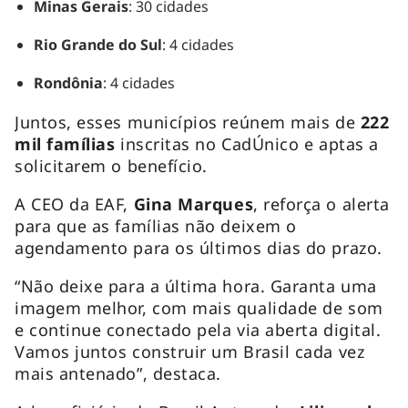
Minas Gerais
: 30 cidades
Rio Grande do Sul
: 4 cidades
Rondônia
: 4 cidades
Juntos, esses municípios reúnem mais de
222
mil famílias
inscritas no CadÚnico e aptas a
solicitarem o benefício.
A CEO da EAF,
Gina Marques
, reforça o alerta
para que as famílias não deixem o
agendamento para os últimos dias do prazo.
“Não deixe para a última hora. Garanta uma
imagem melhor, com mais qualidade de som
e continue conectado pela via aberta digital.
Vamos juntos construir um Brasil cada vez
mais antenado”, destaca.