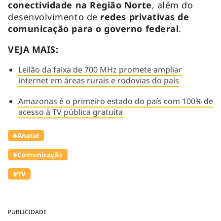
conectividade na Região Norte
, além do
desenvolvimento de
redes privativas de
comunicação para o governo federal
.
VEJA MAIS:
Leilão da faixa de 700 MHz promete ampliar
internet em áreas rurais e rodovias do país
Amazonas é o primeiro estado do país com 100% de
acesso à TV pública gratuita
#Anatel
#Comunicação
#TV
PUBLICIDADE