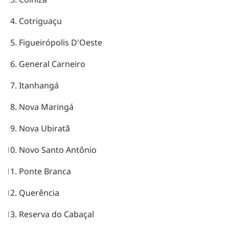
Cotriguaçu
Figueirópolis D'Oeste
General Carneiro
Itanhangá
Nova Maringá
Nova Ubiratã
Novo Santo Antônio
Ponte Branca
Querência
Reserva do Cabaçal