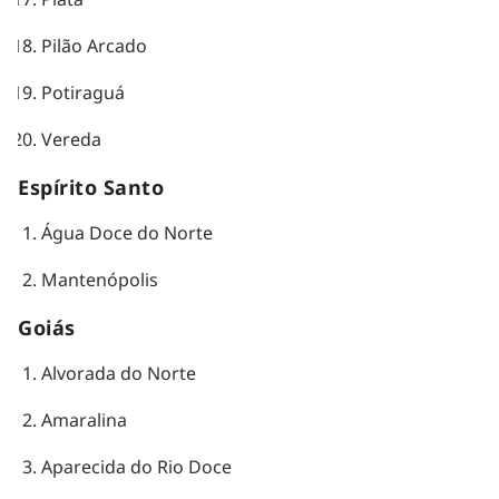
Pilão Arcado
Potiraguá
Vereda
Espírito Santo
Água Doce do Norte
Mantenópolis
Goiás
Alvorada do Norte
Amaralina
Aparecida do Rio Doce