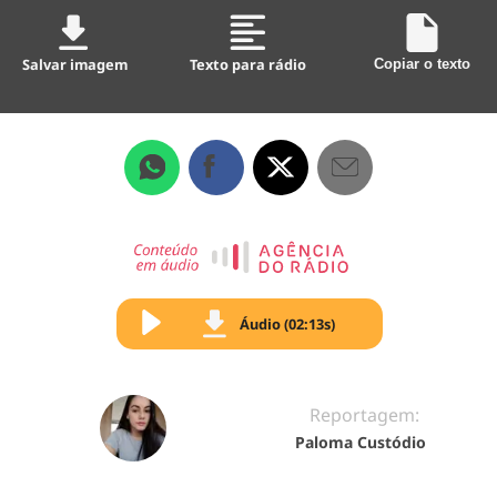
Salvar imagem
Texto para rádio
Copiar o texto
Áudio (02:13s)
Reportagem:
Paloma Custódio