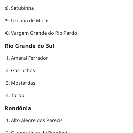
Setubinha
Uruana de Minas
Vargem Grande do Rio Pardo
Rio Grande do Sul
Amaral Ferrador
Garruchos
Mostardas
Toropi
Rondônia
Alto Alegre dos Parecis
Campo Novo de Rondônia