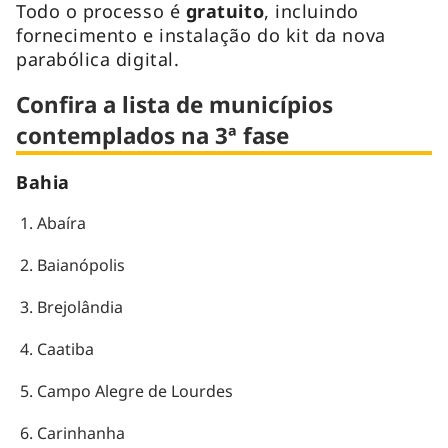
Todo o processo é
gratuito
, incluindo
fornecimento e instalação do kit da nova
parabólica digital.
Confira a lista de municípios
contemplados na 3ª fase
Bahia
Abaíra
Baianópolis
Brejolândia
Caatiba
Campo Alegre de Lourdes
Carinhanha