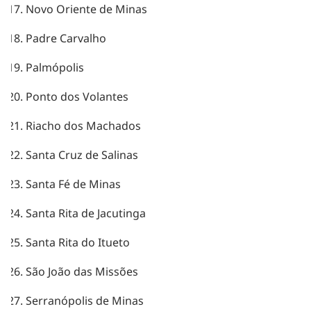
Novo Oriente de Minas
Padre Carvalho
Palmópolis
Ponto dos Volantes
Riacho dos Machados
Santa Cruz de Salinas
Santa Fé de Minas
Santa Rita de Jacutinga
Santa Rita do Itueto
São João das Missões
Serranópolis de Minas