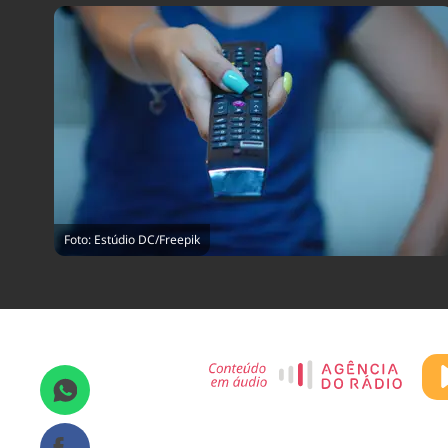
Foto: Estúdio DC/Freepik