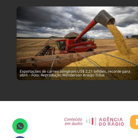
Exportações de carnes atingiram US$ 2,21 bilhões, recorde para
abril. - Foto: Reprodução Wenderson Araújo Trilux