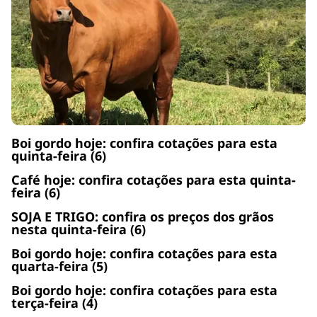
Boi gordo hoje: confira cotações para esta
quinta-feira (6)
Café hoje: confira cotações para esta quinta-
feira (6)
SOJA E TRIGO: confira os preços dos grãos
nesta quinta-feira (6)
Boi gordo hoje: confira cotações para esta
quarta-feira (5)
Boi gordo hoje: confira cotações para esta
terça-feira (4)