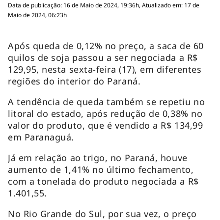
Data de publicação: 16 de Maio de 2024, 19:36h, Atualizado em: 17 de
Maio de 2024, 06:23h
Após queda de 0,12% no preço, a saca de 60
quilos de soja passou a ser negociada a R$
129,95, nesta sexta-feira (17), em diferentes
regiões do interior do Paraná.
A tendência de queda também se repetiu no
litoral do estado, após redução de 0,38% no
valor do produto, que é vendido a R$ 134,99
em Paranaguá.
Já em relação ao trigo, no Paraná, houve
aumento de 1,41% no último fechamento,
com a tonelada do produto negociada a R$
1.401,55.
No Rio Grande do Sul, por sua vez, o preço