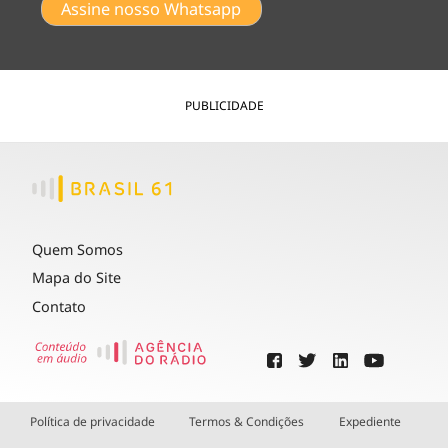
Assine nosso Whatsapp
PUBLICIDADE
Quem Somos
Mapa do Site
Contato
Política de privacidade
Termos & Condições
Expediente