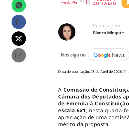
Reportagem:
Bianca Mingote
Data de publicação: 23 de Abril de 2026, 04
A
Comissão de Constituiçã
Câmara dos Deputados
ap
de Emenda à Constituição
escala 6x1
, nesta
quarta-fe
apreciação de uma comissão
mérito da proposta.