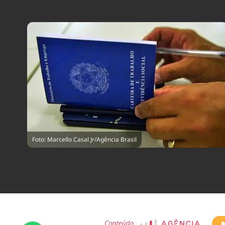
Foto: Marcello Casal Jr/Agência Brasil