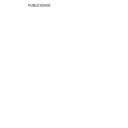
PUBLICIDADE