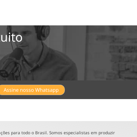
uito
Assine nosso Whatsapp
ões para todo o Brasil. Somos especialistas em produzir