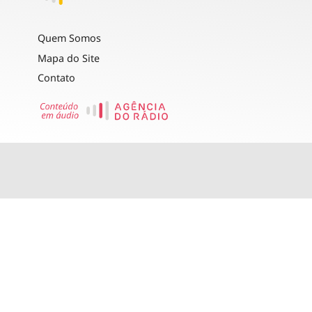
Quem Somos
Mapa do Site
Contato