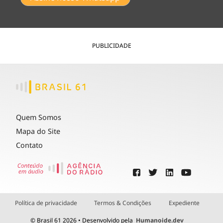
PUBLICIDADE
Quem Somos
Mapa do Site
Contato
Política de privacidade
Termos & Condições
Expediente
© Brasil 61 2026 • Desenvolvido pela
Humanoide.dev