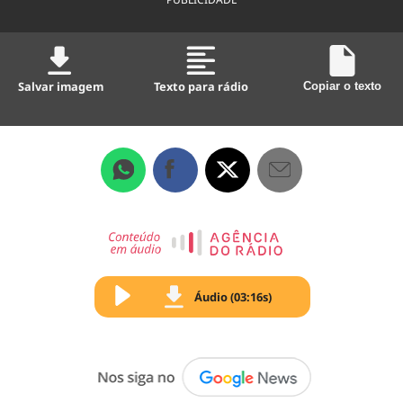
Salvar imagem
Texto para rádio
Copiar o texto
Áudio (03:16s)