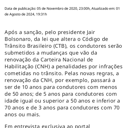
Data de publicação: 05 de Novembro de 2020, 23:00h, Atualizado em: 01
de Agosto de 2024, 19:31h
Após a sanção, pelo presidente Jair
Bolsonaro, da lei que altera o Código de
Trânsito Brasileiro (CTB), os condutores serão
submetidos a mudanças que vão da
renovação da Carteira Nacional de
Habilitação (CNH) a penalidades por infrações
cometidas no trânsito. Pelas novas regras, a
renovação da CNH, por exemplo, passará a
ser de 10 anos para condutores com menos
de 50 anos; de 5 anos para condutores com
idade igual ou superior a 50 anos e inferior a
70 anos e de 3 anos para condutores com 70
anos ou mais.
Em entrevista exclusiva ao portal