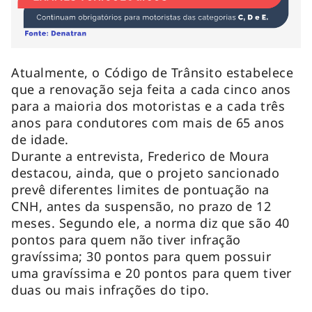
Atualmente, o Código de Trânsito estabelece
que a renovação seja feita a cada cinco anos
para a maioria dos motoristas e a cada três
anos para condutores com mais de 65 anos
de idade.
Durante a entrevista, Frederico de Moura
destacou, ainda, que o projeto sancionado
prevê diferentes limites de pontuação na
CNH, antes da suspensão, no prazo de 12
meses. Segundo ele, a norma diz que são 40
pontos para quem não tiver infração
gravíssima; 30 pontos para quem possuir
uma gravíssima e 20 pontos para quem tiver
duas ou mais infrações do tipo.