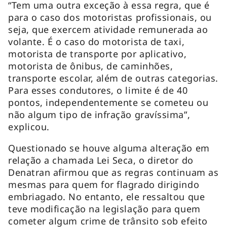
“Tem uma outra exceção à essa regra, que é
para o caso dos motoristas profissionais, ou
seja, que exercem atividade remunerada ao
volante. É o caso do motorista de taxi,
motorista de transporte por aplicativo,
motorista de ônibus, de caminhões,
transporte escolar, além de outras categorias.
Para esses condutores, o limite é de 40
pontos, independentemente se cometeu ou
não algum tipo de infração gravíssima”,
explicou.
Questionado se houve alguma alteração em
relação a chamada Lei Seca, o diretor do
Denatran afirmou que as regras continuam as
mesmas para quem for flagrado dirigindo
embriagado. No entanto, ele ressaltou que
teve modificação na legislação para quem
cometer algum crime de trânsito sob efeito