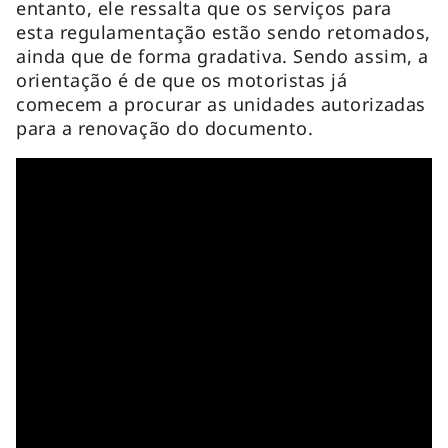
entanto, ele ressalta que os serviços para
esta regulamentação estão sendo retomados,
ainda que de forma gradativa. Sendo assim, a
orientação é de que os motoristas já
comecem a procurar as unidades autorizadas
para a renovação do documento.