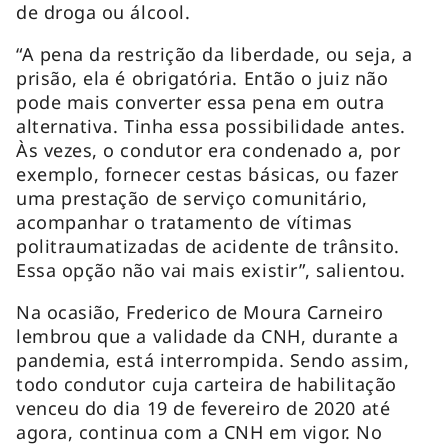
de droga ou álcool.
“A pena da restrição da liberdade, ou seja, a
prisão, ela é obrigatória. Então o juiz não
pode mais converter essa pena em outra
alternativa. Tinha essa possibilidade antes.
Às vezes, o condutor era condenado a, por
exemplo, fornecer cestas básicas, ou fazer
uma prestação de serviço comunitário,
acompanhar o tratamento de vítimas
politraumatizadas de acidente de trânsito.
Essa opção não vai mais existir”, salientou.
Na ocasião, Frederico de Moura Carneiro
lembrou que a validade da CNH, durante a
pandemia, está interrompida. Sendo assim,
todo condutor cuja carteira de habilitação
venceu do dia 19 de fevereiro de 2020 até
agora, continua com a CNH em vigor. No