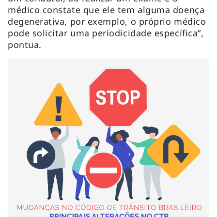
médico constate que ele tem alguma doença
degenerativa, por exemplo, o próprio médico
pode solicitar uma periodicidade específica”,
pontua.