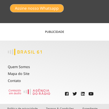
Assine nosso Whatsapp
PUBLICIDADE
Quem Somos
Mapa do Site
Contato
Política de privacidade
Termos & Condições
Expediente