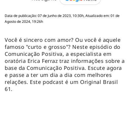
Data de publicação: 07 de Junho de 2023, 10:30h, Atualizado em: 01 de
Agosto de 2024, 19:26h
Você é sincero com amor? Ou você é aquele
famoso "curto e grosso"? Neste episódio do
Comunicação Positiva, a especialista em
oratória Erica Ferraz traz informações sobre a
base da Comunicação Positiva. Escute agora
e passe a ter um dia a dia com melhores
relações. Este podcast é um Original Brasil
61.