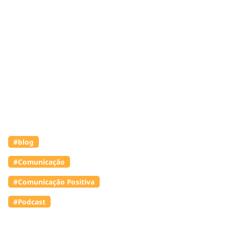
#blog
#Comunicação
#Comunicação Positiva
#Podcast