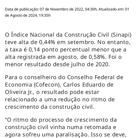
Data de publicação: 07 de Novembro de 2022, 04:30h, Atualizado em: 01
de Agosto de 2024, 19:35h
O Índice Nacional da Construção Civil (Sinapi)
teve alta de 0,44% em setembro. No entanto,
a taxa é 0,14 ponto percentual menor que a
alta registrada em agosto, de 0,58%. Foi o
menor resultado desde julho de 2020.
Para o conselheiro do Conselho Federal de
Economia (Cofecon), Carlos Eduardo de
Oliveira Jr., o resultado pode estar
relacionado a uma redução no ritmo de
crescimento da construção civil.
“O ritmo do processo de crescimento da
construção civil vinha numa retomada e
agora sofreu uma paralisação. Isso se deve,