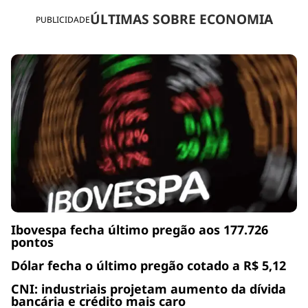
ÚLTIMAS SOBRE ECONOMIA
PUBLICIDADE
Ibovespa fecha último pregão aos 177.726
pontos
Dólar fecha o último pregão cotado a R$ 5,12
CNI: industriais projetam aumento da dívida
bancária e crédito mais caro