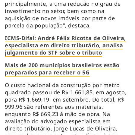
principalmente, a uma redução no grau de
investimento no setor, bem como na
aquisição de novos imóveis por parte de
parcela da população”, destaca.
ICMS-Difal: André Félix Ricotta de Oliveira,
especialista em direito tributário, analisa
julgamento do STF sobre o tributo
Mais de 200 municípios brasileiros estão
preparados para receber o 5G
O custo nacional da construção por metro
quadrado passou de R$ 1.661,85, em agosto,
para R$ 1.669,19, em setembro. Do total, R$
999,96 são referentes aos materiais,
enquanto R$ 669,23 à mão de obra. Na
avaliação do advogado especialista em
direito tributário, Jorge Lucas de Oliveira,