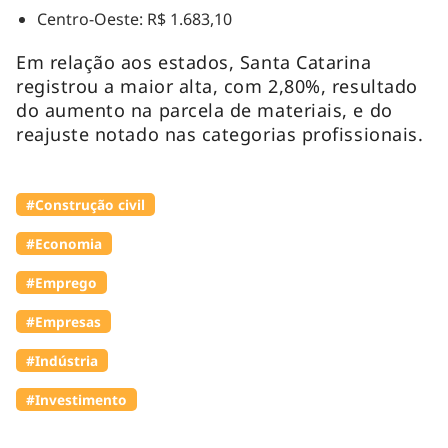
Centro-Oeste: R$ 1.683,10
Em relação aos estados, Santa Catarina
registrou a maior alta, com 2,80%, resultado
do aumento na parcela de materiais, e do
reajuste notado nas categorias profissionais.
#Construção civil
#Economia
#Emprego
#Empresas
#Indústria
#Investimento