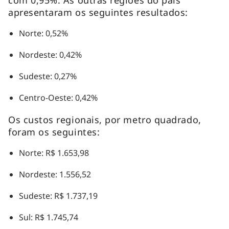
apresentaram os seguintes resultados:
Norte: 0,52%
Nordeste: 0,42%
Sudeste: 0,27%
Centro-Oeste: 0,42%
Os custos regionais, por metro quadrado,
foram os seguintes:
Norte: R$ 1.653,98
Nordeste: 1.556,52
Sudeste: R$ 1.737,19
Sul: R$ 1.745,74