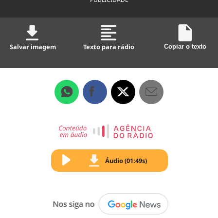
Salvar imagem
Texto para rádio
Copiar o texto
Áudio (01:49s)