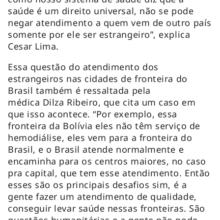
saúde é um direito universal, não se pode
negar atendimento a quem vem de outro país
somente por ele ser estrangeiro”, explica
Cesar Lima.
Essa questão do atendimento dos
estrangeiros nas cidades de fronteira do
Brasil também é ressaltada pela
médica Dilza Ribeiro, que cita um caso em
que isso acontece. “Por exemplo, essa
fronteira da Bolívia eles não têm serviço de
hemodiálise, eles vem para a fronteira do
Brasil, e o Brasil atende normalmente e
encaminha para os centros maiores, no caso
pra capital, que tem esse atendimento. Então
esses são os principais desafios sim, é a
gente fazer um atendimento de qualidade,
conseguir levar saúde nessas fronteiras. São
questões humanitárias e a gente não pode