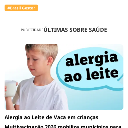
#Brasil Gestor
ÚLTIMAS SOBRE SAÚDE
PUBLICIDADE
Alergia ao Leite de Vaca em crianças
Multivacinação 2026 mobiliza municípios para