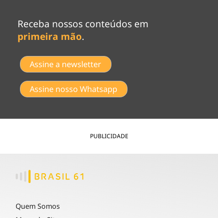
Receba nossos conteúdos em
primeira mão
.
Assine a newsletter
Assine nosso Whatsapp
PUBLICIDADE
Quem Somos