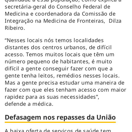
secretária-geral do Conselho Federal de
Medicina e coordenadora da Comissão de
Integração na Medicina de Fronteiras, Dilza
Ribeiro.
“Nesses locais nós temos localidades
distantes dos centros urbanos, de difícil
acesso. Temos muitos locais que têm um
número pequeno de habitantes, é muito
difícil a gente conseguir fazer com que a
gente tenha leitos, remédios nesses locais.
Mas a gente precisa estudar uma maneira de
fazer com que eles tenham acesso com maior
rapidez para as suas necessidades”,
defende a médica.
Defasagem nos repasses da União
A baixa oferta de serviços de saúde tem