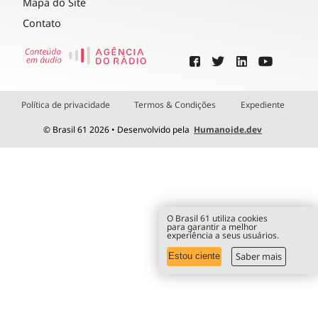
Mapa do Site
Contato
Política de privacidade
Termos & Condições
Expediente
© Brasil 61 2026 • Desenvolvido pela
Humanoide.dev
O Brasil 61 utiliza cookies
para garantir a melhor
experiência a seus usuários.
Saber mais
Estou ciente