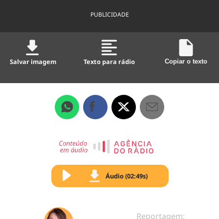
PUBLICIDADE
Salvar imagem
Texto para rádio
Copiar o texto
Áudio (02:49s)
Reportagem: