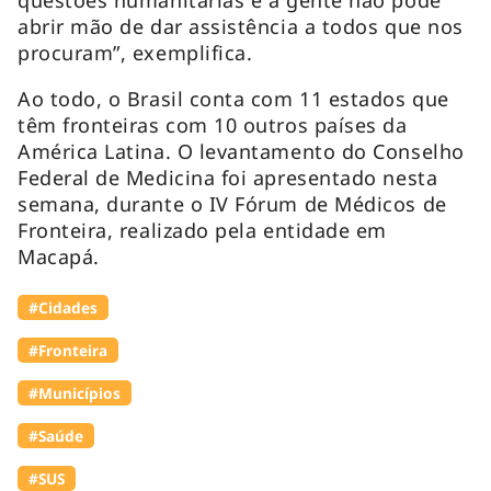
abrir mão de dar assistência a todos que nos
procuram”, exemplifica.
Ao todo, o Brasil conta com 11 estados que
têm fronteiras com 10 outros países da
América Latina. O levantamento do Conselho
Federal de Medicina foi apresentado nesta
semana, durante o IV Fórum de Médicos de
Fronteira, realizado pela entidade em
Macapá.
#Cidades
#Fronteira
#Municípios
#Saúde
#SUS