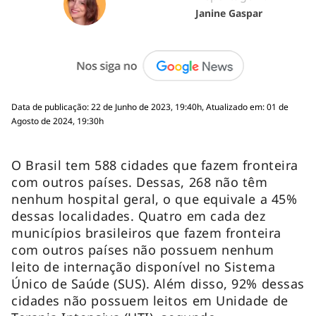
Janine Gaspar
Data de publicação: 22 de Junho de 2023, 19:40h, Atualizado em: 01 de
Agosto de 2024, 19:30h
O Brasil tem 588 cidades que fazem fronteira
com outros países. Dessas, 268 não têm
nenhum hospital geral, o que equivale a 45%
dessas localidades. Quatro em cada dez
municípios brasileiros que fazem fronteira
com outros países não possuem nenhum
leito de internação disponível no Sistema
Único de Saúde (SUS). Além disso, 92% dessas
cidades não possuem leitos em Unidade de