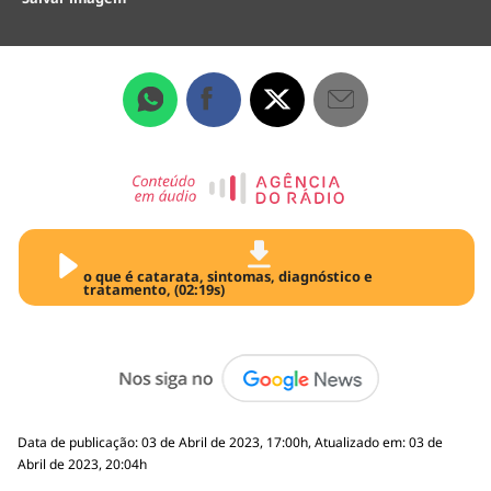
o que é catarata, sintomas, diagnóstico e
tratamento, (02:19s)
Data de publicação: 03 de Abril de 2023, 17:00h, Atualizado em: 03 de
Abril de 2023, 20:04h