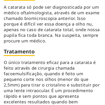
A catarata só pode ser diagnosticada por um
médico oftalmologista, através de um exame
chamado biomicroscopia anterior. Isso
porque é difícil ver essa doença a olho nu,
apenas no caso de catarata total, onde nossa
pupila fica toda branca. Na suspeita, sempre
procure um médico.
Tratamento
O único tratamento eficaz para a catarata é
feito através de cirurgia chamada
facoemulsificação, quando é feito um
pequeno corte nos olhos (menor do que
2,5mm) para tirar o cristalino e substituir por
uma lente intraocular. É um procedimento
rápido e sem pontos que apresenta
excelentes resultados quando bem