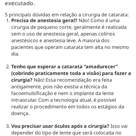
executado.
5 principais dúvidas em relação a cirurgia de catarata:
Precisa de anestesia geral?
Não! Como é uma
cirurgia de pequeno corte, geralmente é realizada
sem o uso de anestesia geral, apenas colírios
anestésicos e anestesia leve. A maioria dos
pacientes que operam catarata tem alta no mesmo
dia.
Tenho que esperar a catarata “amadurecer”
(cobrindo praticamente toda a visão) para fazer a
cirurgia?
Não! Essa recomendação era feita
antigamente, pois não existia a técnica da
facoemulsificação e nem o implante da lente
intraocular. Com a tecnologia atual, é possível
realizar o procedimento em todos os estágios da
doença.
Vou precisar usar óculos após a cirurgia?
Isso vai
depender do tipo de lente que será colocada no