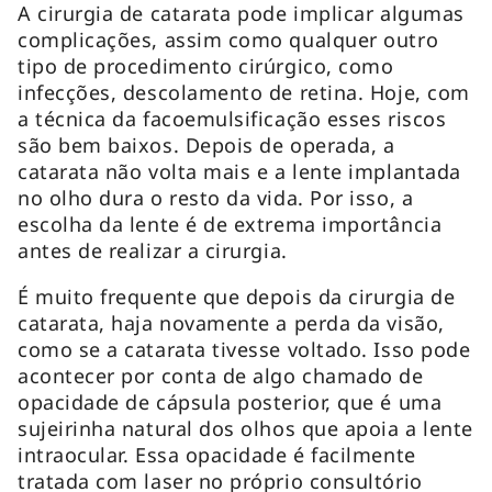
A cirurgia de catarata pode implicar algumas
complicações, assim como qualquer outro
tipo de procedimento cirúrgico, como
infecções, descolamento de retina. Hoje, com
a técnica da facoemulsificação esses riscos
são bem baixos. Depois de operada, a
catarata não volta mais e a lente implantada
no olho dura o resto da vida. Por isso, a
escolha da lente é de extrema importância
antes de realizar a cirurgia.
É muito frequente que depois da cirurgia de
catarata, haja novamente a perda da visão,
como se a catarata tivesse voltado. Isso pode
acontecer por conta de algo chamado de
opacidade de cápsula posterior, que é uma
sujeirinha natural dos olhos que apoia a lente
intraocular. Essa opacidade é facilmente
tratada com laser no próprio consultório