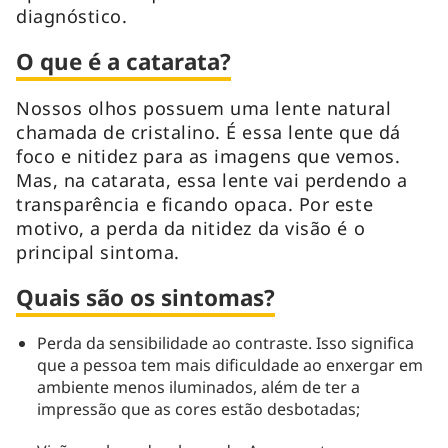
diagnóstico.
O que é a catarata?
Nossos olhos possuem uma lente natural
chamada de cristalino. É essa lente que dá
foco e nitidez para as imagens que vemos.
Mas, na catarata, essa lente vai perdendo a
transparência e ficando opaca. Por este
motivo, a perda da nitidez da visão é o
principal sintoma.
Quais são os sintomas?
Perda da sensibilidade ao contraste. Isso significa
que a pessoa tem mais dificuldade ao enxergar em
ambiente menos iluminados, além de ter a
impressão que as cores estão desbotadas;