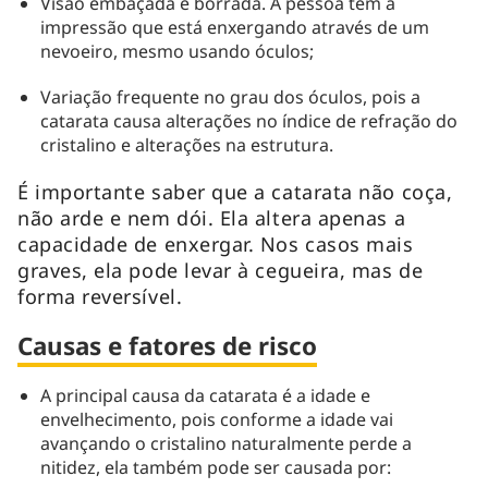
Visão embaçada e borrada. A pessoa tem a
impressão que está enxergando através de um
nevoeiro, mesmo usando óculos;
Variação frequente no grau dos óculos, pois a
catarata causa alterações no índice de refração do
cristalino e alterações na estrutura.
É importante saber que a catarata não coça,
não arde e nem dói. Ela altera apenas a
capacidade de enxergar. Nos casos mais
graves, ela pode levar à cegueira, mas de
forma reversível.
Causas e fatores de risco
A principal causa da catarata é a idade e
envelhecimento, pois conforme a idade vai
avançando o cristalino naturalmente perde a
nitidez, ela também pode ser causada por: