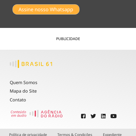
Assine nosso Whatsapp
PUBLICIDADE
Quem Somos
Mapa do Site
Contato
Política de privacidade
Termos & Condições
Expediente