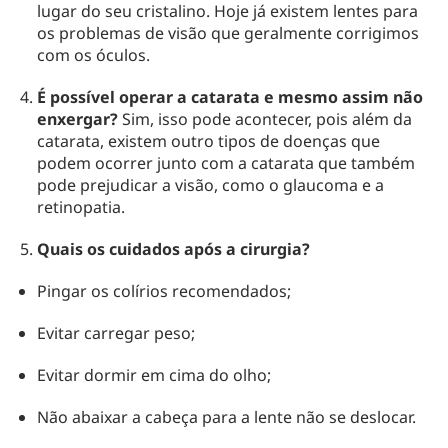
lugar do seu cristalino. Hoje já existem lentes para
os problemas de visão que geralmente corrigimos
com os óculos.
É possível operar a catarata e mesmo assim não
enxergar?
Sim, isso pode acontecer, pois além da
catarata, existem outro tipos de doenças que
podem ocorrer junto com a catarata que também
pode prejudicar a visão, como o glaucoma e a
retinopatia.
Quais os cuidados após a cirurgia?
Pingar os colírios recomendados;
Evitar carregar peso;
Evitar dormir em cima do olho;
Não abaixar a cabeça para a lente não se deslocar.