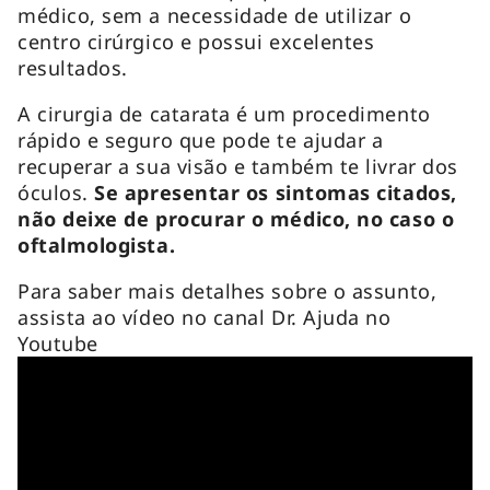
médico, sem a necessidade de utilizar o
centro cirúrgico e possui excelentes
resultados.
A cirurgia de catarata é um procedimento
rápido e seguro que pode te ajudar a
recuperar a sua visão e também te livrar dos
óculos.
Se apresentar os sintomas citados,
não deixe de procurar o médico, no caso o
oftalmologista.
Para saber mais detalhes sobre o assunto,
assista ao vídeo no canal Dr. Ajuda no
Youtube