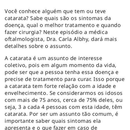
Você conhece alguém que tem ou teve
catarata? Sabe quais são os sintomas da
doença, qual o melhor tratamento e quando
fazer cirurgia? Neste episódio a médica
oftalmologista, Dra. Carla Albhy, dará mais
detalhes sobre o assunto.
A catarata é um assunto de interesse
coletivo, pois em algum momento da vida,
pode ser que a pessoa tenha essa doença e
precise de tratamento para curar. Isso porque
a catarata tem forte relação com a idade e
envelhecimento. Se considerarmos os idosos
com mais de 75 anos, cerca de 75% deles, ou
seja, 3 a cada 4 pessoas com esta idade, têm
catarata. Por ser um assunto tão comum, é
importante saber quais sintomas ela
apresenta e o que fazer em caso de