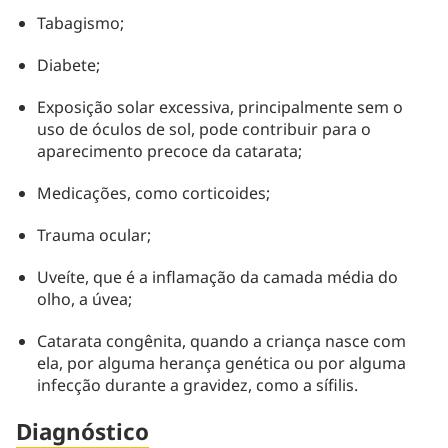
Tabagismo;
Diabete;
Exposição solar excessiva, principalmente sem o
uso de óculos de sol, pode contribuir para o
aparecimento precoce da catarata;
Medicações, como corticoides;
Trauma ocular;
Uveíte, que é a inflamação da camada média do
olho, a úvea;
Catarata congênita, quando a criança nasce com
ela, por alguma herança genética ou por alguma
infecção durante a gravidez, como a sífilis.
Diagnóstico