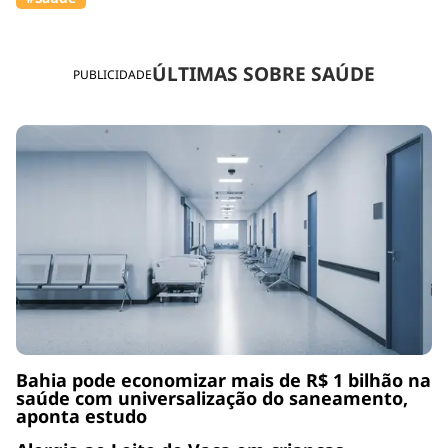
ÚLTIMAS SOBRE SAÚDE
PUBLICIDADE
Bahia pode economizar mais de R$ 1 bilhão na
saúde com universalização do saneamento,
aponta estudo