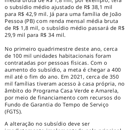
o subsídio médio ajustado de R$ 38,1 mil
para R$ 42,9 mil. Já para uma família de João
Pessoa (PB) com renda mensal média bruta
de R$ 1,8 mil, o subsídio médio passará de R$
29,9 mil para R$ 34 mil.
No primeiro quadrimestre deste ano, cerca
de 100 mil unidades habitacionais foram
contratadas por pessoas físicas. Com o
aumento do subsídio, a meta é chegar a 400
mil até o fim do ano. Em 2021, cerca de 350
mil famílias tiveram acesso à casa própria, no
âmbito do Programa Casa Verde e Amarela,
por meio de financiamento com recursos do
Fundo de Garantia do Tempo de Serviço
(FGTS).
A alteração no subsídio deve ser