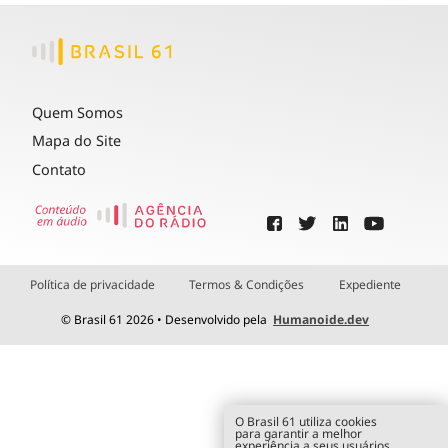
Quem Somos
Mapa do Site
Contato
Política de privacidade
Termos & Condições
Expediente
© Brasil 61 2026 • Desenvolvido pela
Humanoide.dev
O Brasil 61 utiliza cookies
para garantir a melhor
experiência a seus usuários.