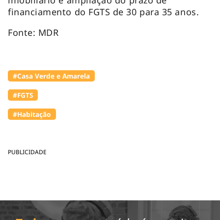
financiamento do FGTS de 30 para 35 anos.
Fonte: MDR
#Casa Verde e Amarela
#FGTS
#Habitação
PUBLICIDADE