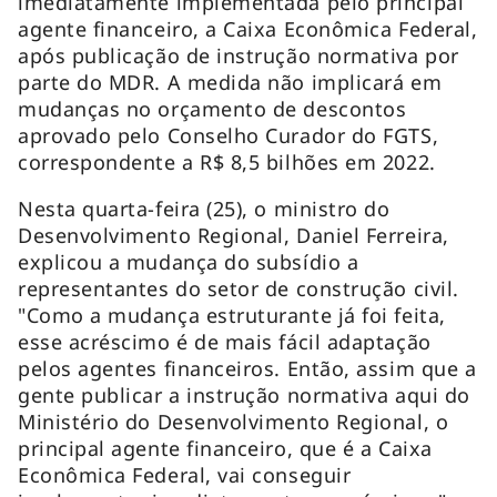
imediatamente implementada pelo principal
agente financeiro, a Caixa Econômica Federal,
após publicação de instrução normativa por
parte do MDR. A medida não implicará em
mudanças no orçamento de descontos
aprovado pelo Conselho Curador do FGTS,
correspondente a R$ 8,5 bilhões em 2022.
Nesta quarta-feira (25), o ministro do
Desenvolvimento Regional, Daniel Ferreira,
explicou a mudança do subsídio a
representantes do setor de construção civil.
"Como a mudança estruturante já foi feita,
esse acréscimo é de mais fácil adaptação
pelos agentes financeiros. Então, assim que a
gente publicar a instrução normativa aqui do
Ministério do Desenvolvimento Regional, o
principal agente financeiro, que é a Caixa
Econômica Federal, vai conseguir