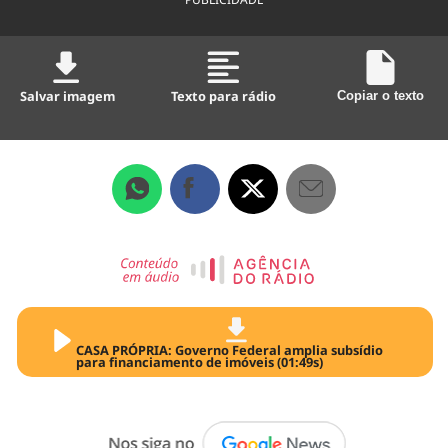
Salvar imagem
Texto para rádio
Copiar o texto
CASA PRÓPRIA: Governo Federal amplia subsídio
para financiamento de imóveis (01:49s)