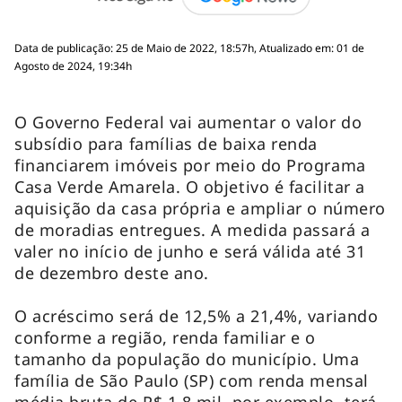
Data de publicação: 25 de Maio de 2022, 18:57h, Atualizado em: 01 de
Agosto de 2024, 19:34h
O Governo Federal vai aumentar o valor do
subsídio para famílias de baixa renda
financiarem imóveis por meio do Programa
Casa Verde Amarela. O objetivo é facilitar a
aquisição da casa própria e ampliar o número
de moradias entregues. A medida passará a
valer no início de junho e será válida até 31
de dezembro deste ano.
O acréscimo será de 12,5% a 21,4%, variando
conforme a região, renda familiar e o
tamanho da população do município. Uma
família de São Paulo (SP) com renda mensal
média bruta de R$ 1,8 mil, por exemplo, terá