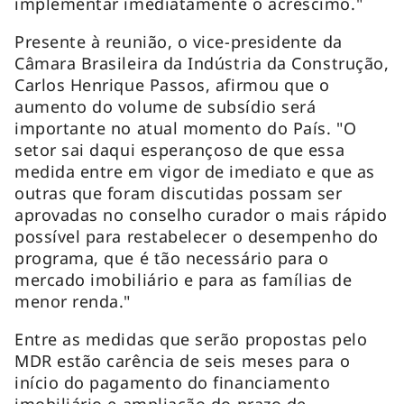
implementar imediatamente o acréscimo."
Presente à reunião, o vice-presidente da
Câmara Brasileira da Indústria da Construção,
Carlos Henrique Passos, afirmou que o
aumento do volume de subsídio será
importante no atual momento do País. "O
setor sai daqui esperançoso de que essa
medida entre em vigor de imediato e que as
outras que foram discutidas possam ser
aprovadas no conselho curador o mais rápido
possível para restabelecer o desempenho do
programa, que é tão necessário para o
mercado imobiliário e para as famílias de
menor renda."
Entre as medidas que serão propostas pelo
MDR estão carência de seis meses para o
início do pagamento do financiamento
imobiliário e ampliação do prazo de