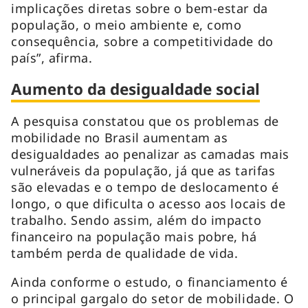
implicações diretas sobre o bem-estar da
população, o meio ambiente e, como
consequência, sobre a competitividade do
país”, afirma.
Aumento da desigualdade social
A pesquisa constatou que os problemas de
mobilidade no Brasil aumentam as
desigualdades ao penalizar as camadas mais
vulneráveis da população, já que as tarifas
são elevadas e o tempo de deslocamento é
longo, o que dificulta o acesso aos locais de
trabalho. Sendo assim, além do impacto
financeiro na população mais pobre, há
também perda de qualidade de vida.
Ainda conforme o estudo, o financiamento é
o principal gargalo do setor de mobilidade. O