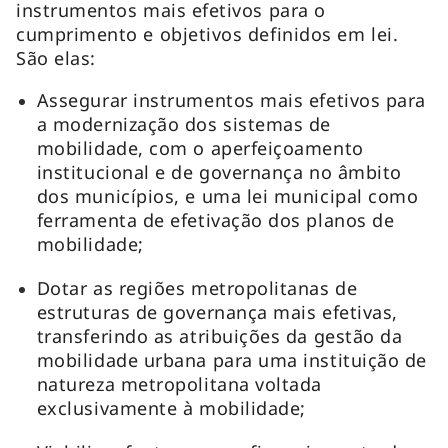
instrumentos mais efetivos para o
cumprimento e objetivos definidos em lei.
São elas:
Assegurar instrumentos mais efetivos para
a modernização dos sistemas de
mobilidade, com o aperfeiçoamento
institucional e de governança no âmbito
dos municípios, e uma lei municipal como
ferramenta de efetivação dos planos de
mobilidade;
Dotar as regiões metropolitanas de
estruturas de governança mais efetivas,
transferindo as atribuições da gestão da
mobilidade urbana para uma instituição de
natureza metropolitana voltada
exclusivamente à mobilidade;