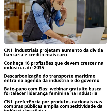
CNI: industriais projetam aumento da dívida
bancária e crédito mais caro
Conheça 16 profissões que devem crescer na
indústria até 2035
Descarbonização do transporte marítimo
entra na agenda da indústria e do governo
Bate-papo com Elas: webinar gratuito busca
fortalecer liderança feminina na indústria
CNI: preferência por produtos nacionais nas
compras públicas amplia competitividade da
indústria brasileira