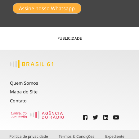
Assine nosso Whatsapp
PUBLICIDADE
Quem Somos
Mapa do Site
Contato
Política de privacidade
Termos & Condições
Expediente