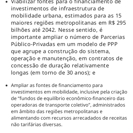
Viabilizar fontes para o financiamento de
investimentos de infraestrutura de
mobilidade urbana, estimados para as 15
maiores regiões metropolitanas em R$ 295
bilhões até 2042. Nesse sentido, é
importante ampliar o número de Parcerias
Público-Privadas em um modelo de PPP
que agrupe a construção do sistema,
operação e manutenção, em contratos de
concessão de duração relativamente
longas (em torno de 30 anos); e
Ampliar as fontes de financiamento para
investimentos em mobilidade, inclusive pela criação
de “fundos de equilíbrio econômico-financeiro das
operadoras de transporte coletivo”, administrados
em âmbito das regiões metropolitanas e
alimentando com recursos arrecadados de receitas
não tarifárias diversas.