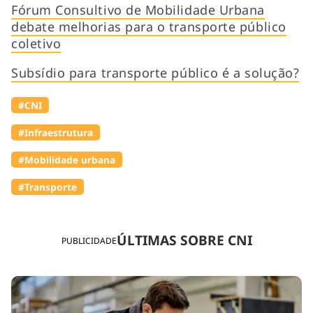
Fórum Consultivo de Mobilidade Urbana
debate melhorias para o transporte público
coletivo
Subsídio para transporte público é a solução?
#CNI
#Infraestrutura
#Mobilidade urbana
#Transporte
ÚLTIMAS SOBRE CNI
PUBLICIDADE