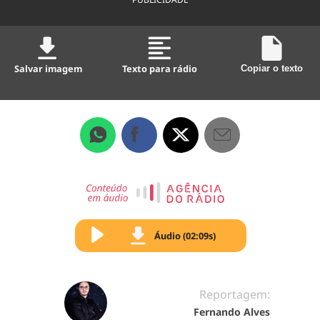
Salvar imagem
Texto para rádio
Copiar o texto
Áudio (02:09s)
Reportagem:
Fernando Alves