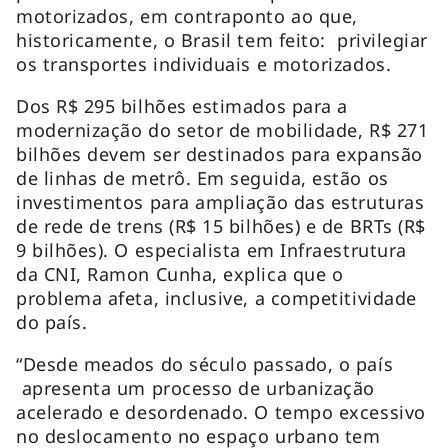
motorizados, em contraponto ao que,
historicamente, o Brasil tem feito: privilegiar
os transportes individuais e motorizados.
Dos R$ 295 bilhões estimados para a
modernização do setor de mobilidade, R$ 271
bilhões devem ser destinados para expansão
de linhas de metrô. Em seguida, estão os
investimentos para ampliação das estruturas
de rede de trens (R$ 15 bilhões) e de BRTs (R$
9 bilhões). O especialista em Infraestrutura
da CNI, Ramon Cunha, explica que o
problema afeta, inclusive, a competitividade
do país.
“Desde meados do século passado, o país
apresenta um processo de urbanização
acelerado e desordenado. O tempo excessivo
no deslocamento no espaço urbano tem