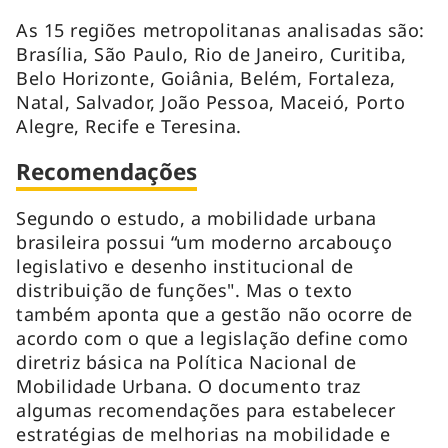
As 15 regiões metropolitanas analisadas são:
Brasília, São Paulo, Rio de Janeiro, Curitiba,
Belo Horizonte, Goiânia, Belém, Fortaleza,
Natal, Salvador, João Pessoa, Maceió, Porto
Alegre, Recife e Teresina.
Recomendações
Segundo o estudo, a mobilidade urbana
brasileira possui “um moderno arcabouço
legislativo e desenho institucional de
distribuição de funções". Mas o texto
também aponta que a gestão não ocorre de
acordo com o que a legislação define como
diretriz básica na Política Nacional de
Mobilidade Urbana. O documento traz
algumas recomendações para estabelecer
estratégias de melhorias na mobilidade e