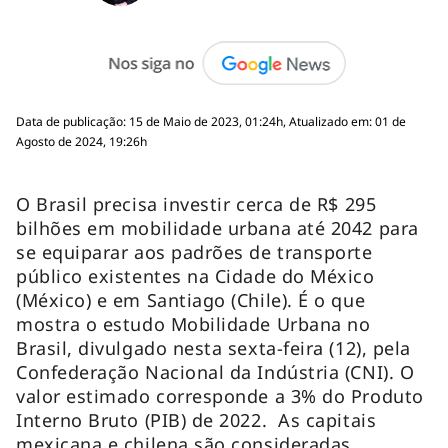
Data de publicação: 15 de Maio de 2023, 01:24h, Atualizado em: 01 de
Agosto de 2024, 19:26h
O Brasil precisa investir cerca de R$ 295
bilhões em mobilidade urbana até 2042 para
se equiparar aos padrões de transporte
público existentes na Cidade do México
(México) e em Santiago (Chile). É o que
mostra o estudo Mobilidade Urbana no
Brasil, divulgado nesta sexta-feira (12), pela
Confederação Nacional da Indústria (CNI). O
valor estimado corresponde a 3% do Produto
Interno Bruto (PIB) de 2022. As capitais
mexicana e chilena são consideradas