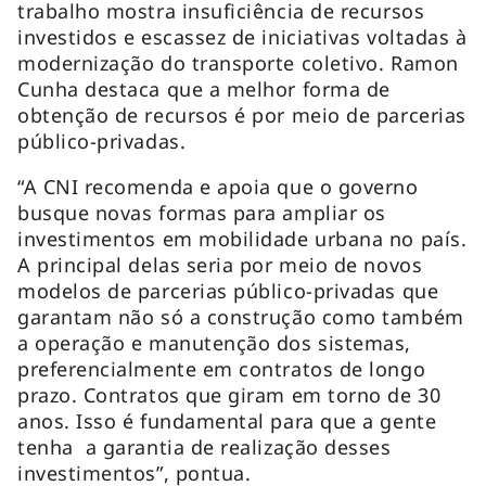
trabalho mostra insuficiência de recursos
investidos e escassez de iniciativas voltadas à
modernização do transporte coletivo. Ramon
Cunha destaca que a melhor forma de
obtenção de recursos é por meio de parcerias
público-privadas.
“A CNI recomenda e apoia que o governo
busque novas formas para ampliar os
investimentos em mobilidade urbana no país.
A principal delas seria por meio de novos
modelos de parcerias público-privadas que
garantam não só a construção como também
a operação e manutenção dos sistemas,
preferencialmente em contratos de longo
prazo. Contratos que giram em torno de 30
anos. Isso é fundamental para que a gente
tenha a garantia de realização desses
investimentos”, pontua.