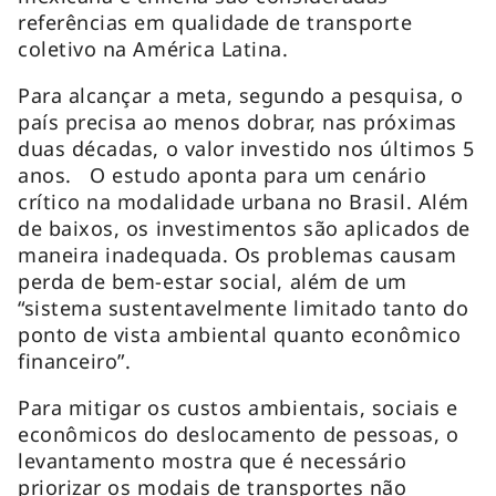
referências em qualidade de transporte
coletivo na América Latina.
Para alcançar a meta, segundo a pesquisa, o
país precisa ao menos dobrar, nas próximas
duas décadas, o valor investido nos últimos 5
anos. O estudo aponta para um cenário
crítico na modalidade urbana no Brasil. Além
de baixos, os investimentos são aplicados de
maneira inadequada. Os problemas causam
perda de bem-estar social, além de um
“sistema sustentavelmente limitado tanto do
ponto de vista ambiental quanto econômico
financeiro”.
Para mitigar os custos ambientais, sociais e
econômicos do deslocamento de pessoas, o
levantamento mostra que é necessário
priorizar os modais de transportes não