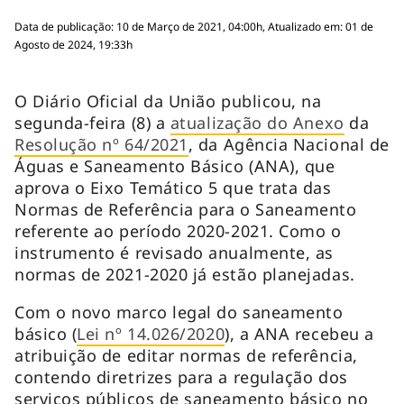
Data de publicação: 10 de Março de 2021, 04:00h, Atualizado em: 01 de
Agosto de 2024, 19:33h
O Diário Oficial da União publicou, na
segunda-feira (8) a
atualização do Anexo
da
Resolução nº 64/2021
, da Agência Nacional de
Águas e Saneamento Básico (ANA), que
aprova o Eixo Temático 5 que trata das
Normas de Referência para o Saneamento
referente ao período 2020-2021. Como o
instrumento é revisado anualmente, as
normas de 2021-2020 já estão planejadas.
Com o novo marco legal do saneamento
básico (
Lei nº 14.026/2020
), a ANA recebeu a
atribuição de editar normas de referência,
contendo diretrizes para a regulação dos
serviços públicos de saneamento básico no