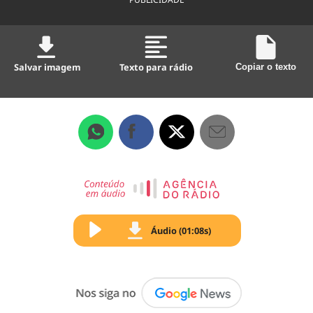
Salvar imagem
Texto para rádio
Copiar o texto
Áudio (01:08s)