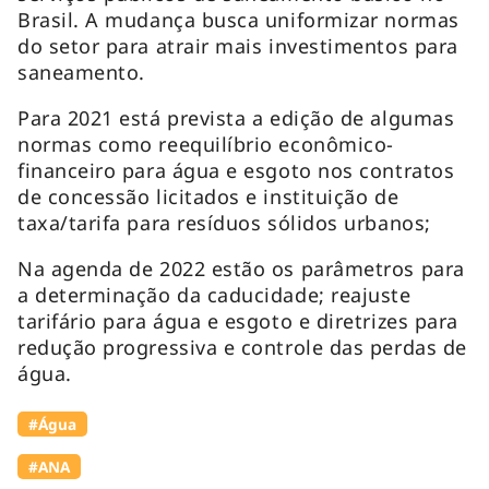
Brasil. A mudança busca uniformizar normas
do setor para atrair mais investimentos para
saneamento.
Para 2021 está prevista a edição de algumas
normas como reequilíbrio econômico-
financeiro para água e esgoto nos contratos
de concessão licitados e instituição de
taxa/tarifa para resíduos sólidos urbanos;
Na agenda de 2022 estão os parâmetros para
a determinação da caducidade; reajuste
tarifário para água e esgoto e diretrizes para
redução progressiva e controle das perdas de
água.
#Água
#ANA