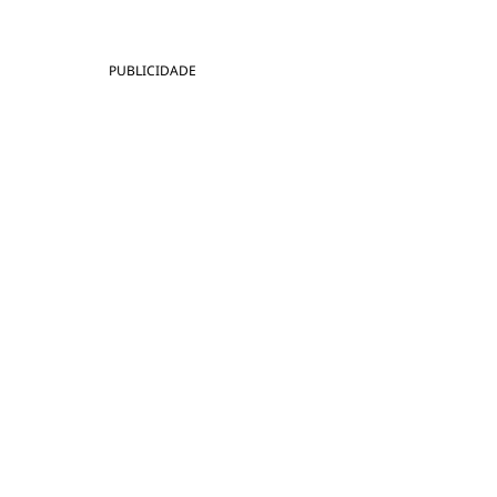
PUBLICIDADE