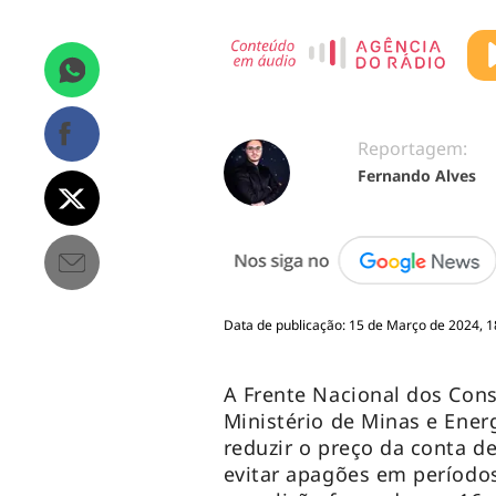
Reportagem:
Fernando Alves
Data de publicação: 15 de Março de 2024, 1
A Frente Nacional dos Con
Ministério de Minas e Ener
reduzir o preço da conta de
evitar apagões em período