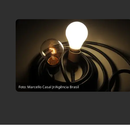
Foto: Marcello Casal Jr/Agência Brasil