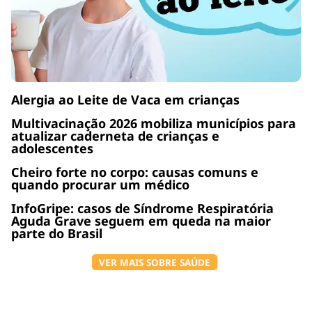
Alergia ao Leite de Vaca em crianças
Multivacinação 2026 mobiliza municípios para
atualizar caderneta de crianças e
adolescentes
Cheiro forte no corpo: causas comuns e
quando procurar um médico
InfoGripe: casos de Síndrome Respiratória
Aguda Grave seguem em queda na maior
parte do Brasil
VER MAIS SOBRE SAÚDE