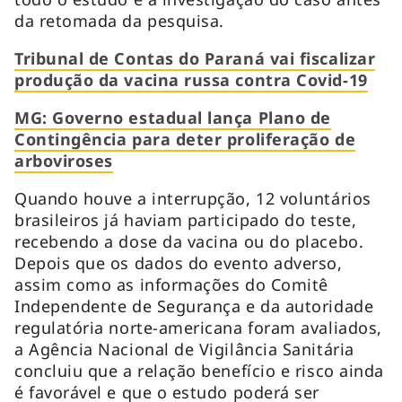
da retomada da pesquisa.
Tribunal de Contas do Paraná vai fiscalizar
produção da vacina russa contra Covid-19
MG: Governo estadual lança Plano de
Contingência para deter proliferação de
arboviroses
Quando houve a interrupção, 12 voluntários
brasileiros já haviam participado do teste,
recebendo a dose da vacina ou do placebo.
Depois que os dados do evento adverso,
assim como as informações do Comitê
Independente de Segurança e da autoridade
regulatória norte-americana foram avaliados,
a Agência Nacional de Vigilância Sanitária
concluiu que a relação benefício e risco ainda
é favorável e que o estudo poderá ser