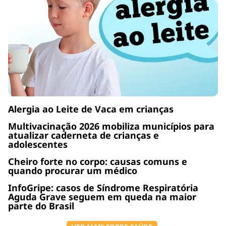
Alergia ao Leite de Vaca em crianças
Multivacinação 2026 mobiliza municípios para
atualizar caderneta de crianças e
adolescentes
Cheiro forte no corpo: causas comuns e
quando procurar um médico
InfoGripe: casos de Síndrome Respiratória
Aguda Grave seguem em queda na maior
parte do Brasil