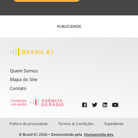
PUBLICIDADE
Quem Somos
Mapa do Site
Contato
Política de privacidade
Termos & Condições
Expediente
© Brasil 61 2026 • Desenvolvido pela
Humanoide.dev