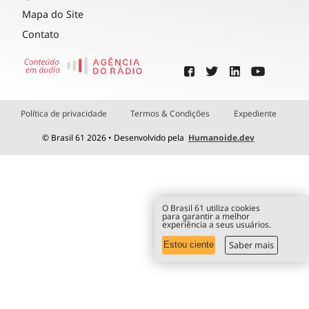
Mapa do Site
Contato
Política de privacidade
Termos & Condições
Expediente
© Brasil 61 2026 • Desenvolvido pela
Humanoide.dev
O Brasil 61 utiliza cookies
para garantir a melhor
experiência a seus usuários.
Saber mais
Estou ciente