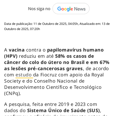
Data de publicação: 11 de Outubro de 2025, 04:05h, Atualizado em: 13 de
Outubro de 2025, 07:20h
A
vacina
contra o
papilomavírus humano
(HPV)
reduziu em até
58% os casos de
câncer do colo do útero no Brasil e em 67%
as lesões pré-cancerosas graves
, de acordo
com
estudo
da Fiocruz com apoio da Royal
Society e do Conselho Nacional de
Desenvolvimento Científico e Tecnológico
(CNPq).
A pesquisa, feita entre 2019 e 2023 com
dados do
Sistema Único de Saúde (SUS)
,