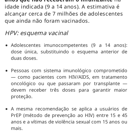
idade indicada (9 a 14 anos). A estimativa é
alcançar cerca de 7 milhões de adolescentes
que ainda não foram vacinados.
HPV: esquema vacinal
Adolescentes imunocompetentes (9 a 14 anos):
dose única, substituindo o esquema anterior de
duas doses.
Pessoas com sistema imunológico comprometido
— como pacientes com HIV/AIDS, em tratamento
oncológico ou que passaram por transplante —
devem receber três doses para garantir maior
proteção.
A mesma recomendação se aplica a usuários de
PrEP (método de prevenção ao HIV) entre 15 e 45
anos e a vítimas de violência sexual com 15 anos ou
mais.