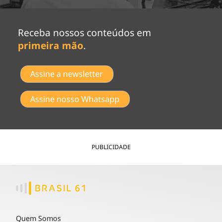
Receba nossos conteúdos em
primeira mão
.
Assine a newsletter
Assine nosso Whatsapp
PUBLICIDADE
Quem Somos