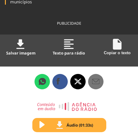
municípios
PUBLICIDADE
Salvar imagem
Texto para rádio
Copiar o texto
Áudio (01:33s)