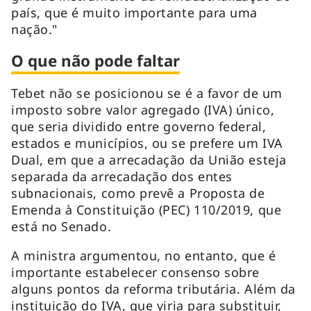
país, que é muito importante para uma
nação."
O que não pode faltar
Tebet não se posicionou se é a favor de um
imposto sobre valor agregado (IVA) único,
que seria dividido entre governo federal,
estados e municípios, ou se prefere um IVA
Dual, em que a arrecadação da União esteja
separada da arrecadação dos entes
subnacionais, como prevê a Proposta de
Emenda à Constituição (PEC) 110/2019, que
está no Senado.
A ministra argumentou, no entanto, que é
importante estabelecer consenso sobre
alguns pontos da reforma tributária. Além da
instituição do IVA, que viria para substituir,