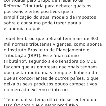
Reforma Tributária para debater quais os
possíveis efeitos positivos que a
simplificação do atual modelo de impostos
sobre o consumo pode trazer para a
economia do país.
Tebet lembrou que o Brasil tem mais de 400
mil normas tributárias vigentes, como aponta
o Instituto Brasileiro de Planejamento e
Tributação (IBPT). Esse "manicômio
tributário", segundo a ex-senadora do MDB,
faz com que as empresas nacionais tenham
que gastar muito mais tempo e dinheiro do
que as concorrentes de outros países, o que
deixa os seus produtos pouco competitivos
no mercado externo e interno.
"Temos um sistema difícil de ser entendido.
Isso faz com que o setor produtivo,