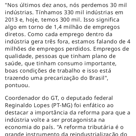
"Nos últimos dez anos, nós perdemos 30 mil
indústrias. Tínhamos 330 mil indústrias em
2013 e, hoje, temos 300 mil. Isso significa
algo em torno de 1,4 milhão de empregos
diretos. Como cada emprego dentro da
indústria gera três fora, estamos falando de 4
milhões de empregos perdidos. Empregos de
qualidade, pessoas que tinham plano de
saúde, que tinham consumo importante,
boas condições de trabalho e isso está
trazendo uma precarização do Brasil",
pontuou.
Coordenador do GT, o deputado federal
Reginaldo Lopes (PT-MG) foi enfático ao
destacar a importância da reforma para que a
indústria volte a ser protagonista na
economia do país. "A reforma tributária é o
grande instrumento da reindustrialização do