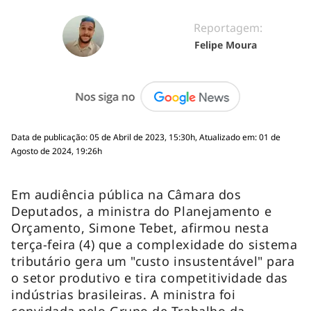
Reportagem:
Felipe Moura
Data de publicação: 05 de Abril de 2023, 15:30h, Atualizado em: 01 de
Agosto de 2024, 19:26h
Em audiência pública na Câmara dos
Deputados, a ministra do Planejamento e
Orçamento, Simone Tebet, afirmou nesta
terça-feira (4) que a complexidade do sistema
tributário gera um "custo insustentável" para
o setor produtivo e tira competitividade das
indústrias brasileiras. A ministra foi
convidada pelo Grupo de Trabalho da