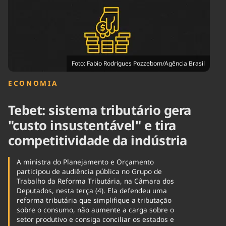
Tecnologia
Infraestrutura
Tempo
Cinema
Internacional
Foto: Fabio Rodrigues Pozzebom/Agência Brasil
ECONOMIA
Tebet: sistema tributário gera
"custo insustentável" e tira
competitividade da indústria
A ministra do Planejamento e Orçamento
participou de audiência pública no Grupo de
Trabalho da Reforma Tributária, na Câmara dos
Deputados, nesta terça (4). Ela defendeu uma
reforma tributária que simplifique a tributação
sobre o consumo, não aumente a carga sobre o
setor produtivo e consiga conciliar os estados e