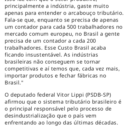
principalmente a indústria, gaste muito
apenas para entender o arcabouço tributário.
Fala-se que, enquanto se precisa de apenas
um contador para cada 500 trabalhadores no
mercado comum europeu, no Brasil a gente
precisa de um contador a cada 200
trabalhadores. Esse Custo Brasil acaba
ficando insustentável. As indústrias
brasileiras não conseguem se tornar
competitivas e aí temos que, cada vez mais,
importar produtos e fechar fábricas no
Brasil."
O deputado federal Vitor Lippi (PSDB-SP)
afirmou que o sistema tributário brasileiro é
o principal responsável pelo processo de
desindustrialização que o país vem
enfrentando ao longo das últimas décadas.