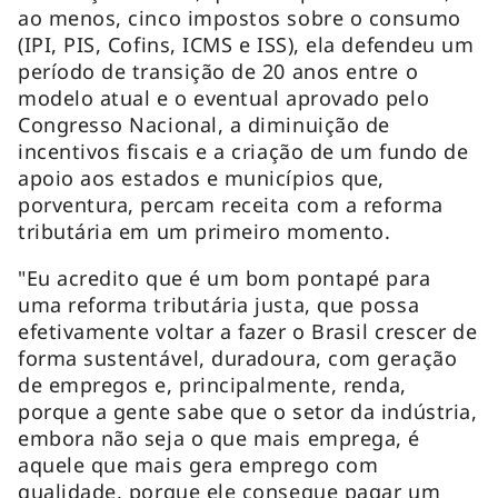
ao menos, cinco impostos sobre o consumo
(IPI, PIS, Cofins, ICMS e ISS), ela defendeu um
período de transição de 20 anos entre o
modelo atual e o eventual aprovado pelo
Congresso Nacional, a diminuição de
incentivos fiscais e a criação de um fundo de
apoio aos estados e municípios que,
porventura, percam receita com a reforma
tributária em um primeiro momento.
"Eu acredito que é um bom pontapé para
uma reforma tributária justa, que possa
efetivamente voltar a fazer o Brasil crescer de
forma sustentável, duradoura, com geração
de empregos e, principalmente, renda,
porque a gente sabe que o setor da indústria,
embora não seja o que mais emprega, é
aquele que mais gera emprego com
qualidade, porque ele consegue pagar um