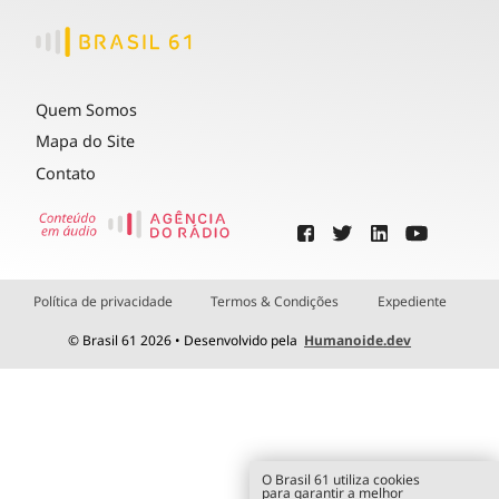
Quem Somos
Mapa do Site
Contato
Política de privacidade
Termos & Condições
Expediente
© Brasil 61 2026 • Desenvolvido pela
Humanoide.dev
O Brasil 61 utiliza cookies
para garantir a melhor