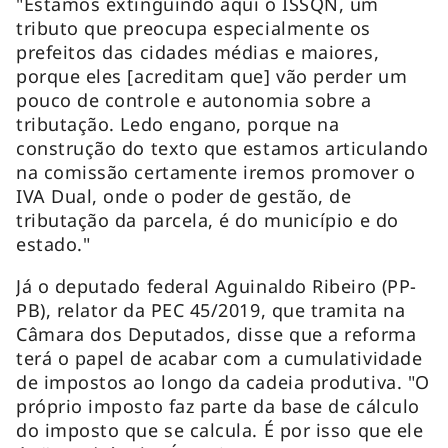
"Estamos extinguindo aqui o ISSQN, um
tributo que preocupa especialmente os
prefeitos das cidades médias e maiores,
porque eles [acreditam que] vão perder um
pouco de controle e autonomia sobre a
tributação. Ledo engano, porque na
construção do texto que estamos articulando
na comissão certamente iremos promover o
IVA Dual, onde o poder de gestão, de
tributação da parcela, é do município e do
estado."
Já o deputado federal Aguinaldo Ribeiro (PP-
PB), relator da PEC 45/2019, que tramita na
Câmara dos Deputados, disse que a reforma
terá o papel de acabar com a cumulatividade
de impostos ao longo da cadeia produtiva. "O
próprio imposto faz parte da base de cálculo
do imposto que se calcula. É por isso que ele