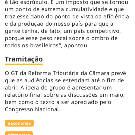
é tão esdrúxulo. É um imposto que se tornou
um ponto de extrema cumulatividade e que
traz esse dano do ponto de vista da eficiência
e da produção do nosso país para que a
gente tenha, de fato, um país competitivo,
porque esse peso recai sobre o ombro de
todos os brasileiros", apontou.
Tramitação
O GT da Reforma Tributária da Câmara prevê
que as audiências se estendam até o fim de
abril. A ideia do grupo é apresentar um
relatório final sobre as discussões em maio,
bem como o texto a ser apreciado pelo
Congresso Nacional.
#Economia
#Impostos