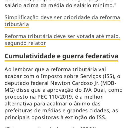
salário acima da média do salário mínimo."
Simplificação deve ser prioridade da reforma
tributária
Reforma tributária deve ser votada até maio,
segundo relator
Cumulatividade e guerra federativa
Ao lembrar que a reforma tributária vai
acabar com o Imposto sobre Serviços (ISS), o
deputado federal Newton Cardoso Jr. (MDB-
MG) disse que a aprovação do IVA Dual, como
proposto na PEC 110/2019, é a melhor
alternativa para acalmar o ânimo das
prefeituras de médias e grandes cidades, as
principais opositoras à extinção do ISS.