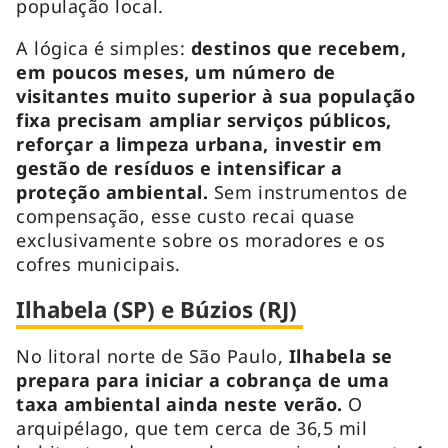
população local.
A lógica é simples:
destinos que recebem,
em poucos meses, um número de
visitantes muito superior à sua população
fixa precisam ampliar serviços públicos,
reforçar a limpeza urbana, investir em
gestão de resíduos e intensificar a
proteção ambiental.
Sem instrumentos de
compensação, esse custo recai quase
exclusivamente sobre os moradores e os
cofres municipais.
Ilhabela (SP) e Búzios (RJ)
No litoral norte de São Paulo,
Ilhabela se
prepara para iniciar a cobrança de uma
taxa ambiental ainda neste verão.
O
arquipélago, que tem cerca de 36,5 mil