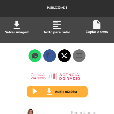
PUBLICIDADE
Salvar imagem
Texto para rádio
Copiar o texto
Áudio (02:05s)
Reportagem: