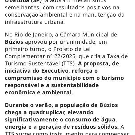
semelhantes, com resultados positivos na
conservação ambiental e na manutenção da
infraestrutura urbana.
No Rio de Janeiro, a Câmara Municipal de
Búzios
aprovou por unanimidade, em
primeiro turno, o Projeto de Lei
Complementar nº 22/2025, que cria a Taxa de
Turismo Sustentável (TTS).
A proposta, de
iniciativa do Executivo, reforça o
compromisso do município com o turismo
responsável e a sustentabilidade
econômica e ambiental
.
Durante o verão, a população de Búzios
chega a quadruplicar, elevando
significativamente o consumo de água,
energia e a geração de resíduos sólidos.
A
TTS surge como instrumento para compensar