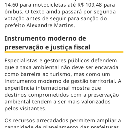
14,60 para motocicletas até R$ 109,48 para
ônibus. O texto ainda passará por segunda
votação antes de seguir para sanção do
prefeito Alexandre Martins.
Instrumento moderno de
preservação e justiça fiscal
Especialistas e gestores públicos defendem
que a taxa ambiental não deve ser encarada
como barreira ao turismo, mas como um
instrumento moderno de gestão territorial. A
experiência internacional mostra que
destinos comprometidos com a preservação
ambiental tendem a ser mais valorizados
pelos visitantes.
Os recursos arrecadados permitem ampliar a
capacidade de planejamento das prefeituras,