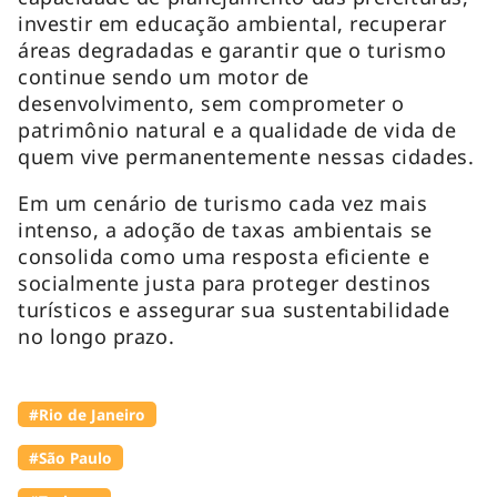
investir em educação ambiental, recuperar
áreas degradadas e garantir que o turismo
continue sendo um motor de
desenvolvimento, sem comprometer o
patrimônio natural e a qualidade de vida de
quem vive permanentemente nessas cidades.
Em um cenário de turismo cada vez mais
intenso, a adoção de taxas ambientais se
consolida como uma resposta eficiente e
socialmente justa para proteger destinos
turísticos e assegurar sua sustentabilidade
no longo prazo.
#Rio de Janeiro
#São Paulo