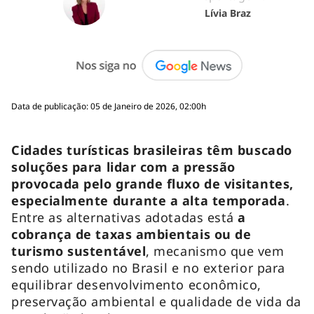
Lívia Braz
Data de publicação: 05 de Janeiro de 2026, 02:00h
Cidades turísticas brasileiras têm buscado
soluções para lidar com a pressão
provocada pelo grande fluxo de visitantes,
especialmente durante a alta temporada
.
Entre as alternativas adotadas está
a
cobrança de taxas ambientais ou de
turismo sustentável
, mecanismo que vem
sendo utilizado no Brasil e no exterior para
equilibrar desenvolvimento econômico,
preservação ambiental e qualidade de vida da