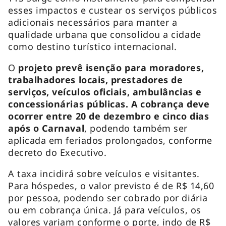
esses impactos e custear os serviços públicos
adicionais necessários para manter a
qualidade urbana que consolidou a cidade
como destino turístico internacional.
O
projeto prevê isenção para moradores,
trabalhadores locais, prestadores de
serviços, veículos oficiais, ambulâncias e
concessionárias públicas. A cobrança deve
ocorrer entre 20 de dezembro e cinco dias
após o Carnaval
, podendo também ser
aplicada em feriados prolongados, conforme
decreto do Executivo.
A taxa incidirá sobre veículos e visitantes.
Para hóspedes, o valor previsto é de R$ 14,60
por pessoa, podendo ser cobrado por diária
ou em cobrança única. Já para veículos, os
valores variam conforme o porte, indo de R$