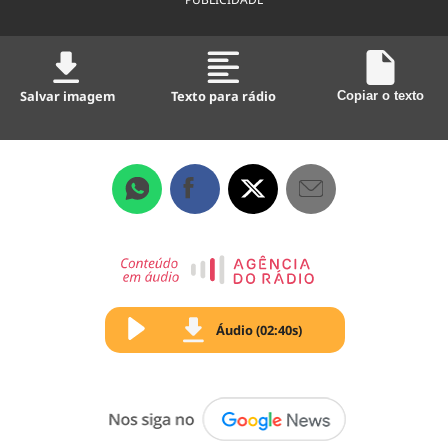
Salvar imagem
Texto para rádio
Copiar o texto
Áudio (02:40s)