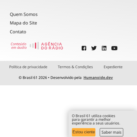
Quem Somos
Mapa do Site
Contato
Política de privacidade
Termos & Condições
Expediente
© Brasil 61 2026 • Desenvolvido pela
Humanoide.dev
O Brasil 61 utiliza cookies
para garantir a melhor
experiência a seus usuários.
Saber mais
Estou ciente