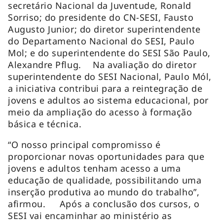
secretário Nacional da Juventude, Ronald
Sorriso; do presidente do CN-SESI, Fausto
Augusto Junior; do diretor superintendente
do Departamento Nacional do SESI, Paulo
Mol; e do superintendente do SESI São Paulo,
Alexandre Pflug. Na avaliação do diretor
superintendente do SESI Nacional, Paulo Mól,
a iniciativa contribui para a reintegração de
jovens e adultos ao sistema educacional, por
meio da ampliação do acesso à formação
básica e técnica.
“O nosso principal compromisso é
proporcionar novas oportunidades para que
jovens e adultos tenham acesso a uma
educação de qualidade, possibilitando uma
inserção produtiva ao mundo do trabalho”,
afirmou. Após a conclusão dos cursos, o
SESI vai encaminhar ao ministério as