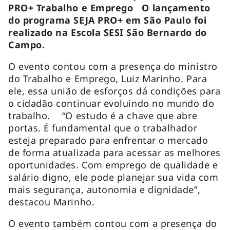
PRO+ Trabalho e Emprego O lançamento
do programa SEJA PRO+ em São Paulo foi
realizado na Escola SESI São Bernardo do
Campo.
O evento contou com a presença do ministro
do Trabalho e Emprego, Luiz Marinho. Para
ele, essa união de esforços dá condições para
o cidadão continuar evoluindo no mundo do
trabalho. “O estudo é a chave que abre
portas. É fundamental que o trabalhador
esteja preparado para enfrentar o mercado
de forma atualizada para acessar as melhores
oportunidades. Com emprego de qualidade e
salário digno, ele pode planejar sua vida com
mais segurança, autonomia e dignidade”,
destacou Marinho.
O evento também contou com a presença do