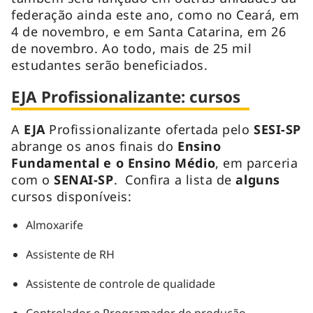
federação ainda este ano, como no Ceará, em
4 de novembro, e em Santa Catarina, em 26
de novembro. Ao todo, mais de 25 mil
estudantes serão beneficiados.
EJA Profissionalizante: cursos
A
EJA
Profissionalizante ofertada pelo
SESI-SP
abrange os anos finais do
Ensino
Fundamental e o Ensino Médio
, em parceria
com o
SENAI-SP
. Confira a lista de
alguns
cursos disponíveis:
Almoxarife
Assistente de RH
Assistente de controle de qualidade
Controlador e Programador de produção