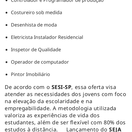
Costureiro sob medida
Desenhista de moda
Eletricista Instalador Residencial
Inspetor de Qualidade
Operador de computador
Pintor Imobiliário
De acordo com o
SESI-SP
, essa oferta visa
atender as necessidades dos jovens com foco
na elevação da escolaridade e na
empregabilidade. A metodologia utilizada
valoriza as experiências de vida dos
estudantes, além de ser flexível com 80% dos
estudos à distância. Lançamento do
SEJA