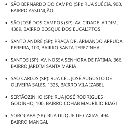
SÃO BERNARDO DO CAMPO (SP): RUA SUÉCIA, 900,
BAIRRO ASSUNÇÃO
SÃO JOSÉ DOS CAMPOS (SP): AV. CIDADE JARDIM,
4389, BAIRRO BOSQUE DOS EUCALIPTOS
SANTO ANDRÉ (SP): PRAÇA DR. ARMANDO ARRUDA
PEREIRA, 100, BAIRRO SANTA TEREZINHA
SANTOS (SP): AV. NOSSA SENHORA DE FÁTIMA, 366,
BAIRRO JARDIM SANTA MARIA
SÃO CARLOS (SP): RUA CEL. JOSÉ AUGUSTO DE
OLIVEIRA SALES, 1325, BAIRRO VILA IZABEL
SERTÃOZINHO (SP): RUA JOSÉ RODRIGUES
GODINHO, 100, BAIRRO COHAB MAURÍLIO BIAGI
SOROCABA (SP): RUA DUQUE DE CAXIAS, 494,
BAIRRO MANGAL