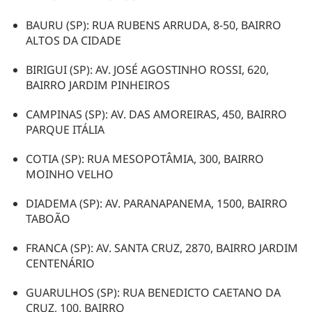
BAURU (SP): RUA RUBENS ARRUDA, 8-50, BAIRRO
ALTOS DA CIDADE
BIRIGUI (SP): AV. JOSÉ AGOSTINHO ROSSI, 620,
BAIRRO JARDIM PINHEIROS
CAMPINAS (SP): AV. DAS AMOREIRAS, 450, BAIRRO
PARQUE ITÁLIA
COTIA (SP): RUA MESOPOTÂMIA, 300, BAIRRO
MOINHO VELHO
DIADEMA (SP): AV. PARANAPANEMA, 1500, BAIRRO
TABOÃO
FRANCA (SP): AV. SANTA CRUZ, 2870, BAIRRO JARDIM
CENTENÁRIO
GUARULHOS (SP): RUA BENEDICTO CAETANO DA
CRUZ, 100, BAIRRO