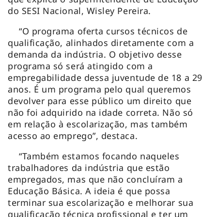
do SESI Nacional, Wisley Pereira.
“O programa oferta cursos técnicos de
qualificação, alinhados diretamente com a
demanda da indústria. O objetivo desse
programa só será atingido com a
empregabilidade dessa juventude de 18 a 29
anos. É um programa pelo qual queremos
devolver para esse público um direito que
não foi adquirido na idade correta. Não só
em relação à escolarização, mas também
acesso ao emprego”, destaca.
“Também estamos focando naqueles
trabalhadores da indústria que estão
empregados, mas que não concluíram a
Educação Básica. A ideia é que possa
terminar sua escolarização e melhorar sua
qualificação técnica profissional e ter um