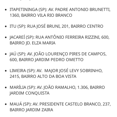
ITAPETININGA (SP): AV. PADRE ANTONIO BRUNETTI,
1360, BAIRRO VILA RIO BRANCO
ITU (SP): RUA JOSÉ BRUNI, 201, BAIRRO CENTRO
JACAREÍ (SP): RUA ANTÔNIO FERREIRA RIZZINI, 600,
BAIRRO JD. ELZA MARIA
JAÚ (SP): AV. JOÃO LOURENÇO PIRES DE CAMPOS,
600, BAIRRO JARDIM PEDRO OMETTO
LIMEIRA (SP): AV. MAJOR JOSÉ LEVY SOBRINHO,
2415, BAIRRO ALTO DA BOA VISTA
MARÍLIA (SP): AV. JOÃO RAMALHO, 1.306, BAIRRO
JARDIM CONQUISTA
MAUÁ (SP): AV. PRESIDENTE CASTELO BRANCO, 237,
BAIRRO JARDIM ZAIRA