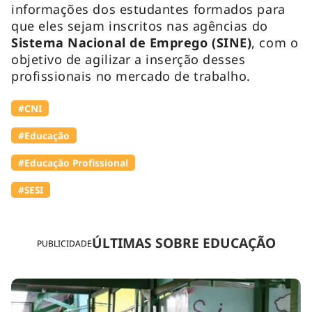
informações dos estudantes formados para
que eles sejam inscritos nas agências do
Sistema Nacional de Emprego (SINE)
, com o
objetivo de agilizar a inserção desses
profissionais no mercado de trabalho.
#CNI
#Educação
#Educação Profissional
#SESI
ÚLTIMAS SOBRE EDUCAÇÃO
PUBLICIDADE