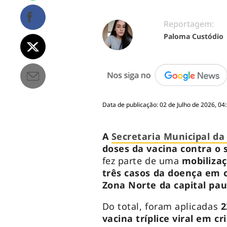
Reportagem:
Paloma Custódio
Data de publicação: 02 de Julho de 2026, 04
A
Secretaria Municipal da
doses da vacina contra o
fez parte de uma
mobiliza
três casos da doença em 
Zona Norte da capital pau
Do total, foram aplicadas
vacina tríplice viral em c