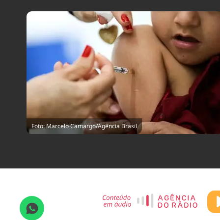
Foto: Marcelo Camargo/Agência Brasil