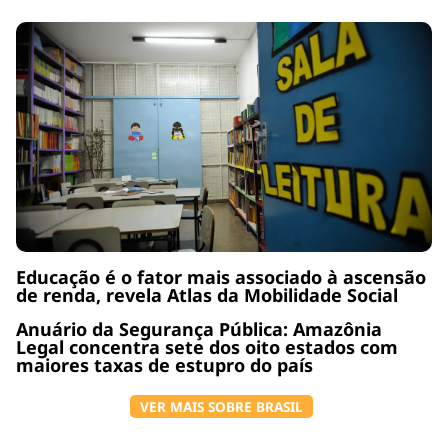
Educação é o fator mais associado à ascensão
de renda, revela Atlas da Mobilidade Social
Anuário da Segurança Pública: Amazônia
Legal concentra sete dos oito estados com
maiores taxas de estupro do país
VER MAIS SOBRE BRASIL