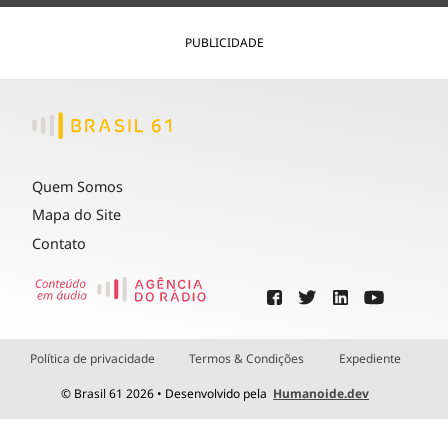
PUBLICIDADE
Quem Somos
Mapa do Site
Contato
Política de privacidade
Termos & Condições
Expediente
© Brasil 61 2026 • Desenvolvido pela
Humanoide.dev