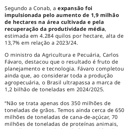
Segundo a Conab, a
expansão foi
impulsionada pelo aumento de 1,9 milhão
de hectares na área cultivada e pela
recuperação da produtividade média
,
estimada em 4.284 quilos por hectare, alta de
13,7% em relação a 2023/24.
O ministro da Agricultura e Pecuária, Carlos
Fávaro, destacou que o resultado é fruto de
planejamento e tecnologia. Fávaro completou
ainda que, ao considerar toda a produção
agropecuária, o Brasil ultrapassa a marca de
1,2 bilhão de toneladas em 2024/2025.
“Não se trata apenas dos 350 milhões de
toneladas de grãos. Temos ainda cerca de 650
milhões de toneladas de cana-de-açúcar, 70
milhões de toneladas de proteínas animais,