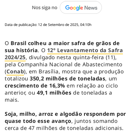
Data de publicação: 12 de Setembro de 2025, 04:10h
O
Brasil colheu a maior safra de grãos de
sua história
. O
12º Levantamento da Safra
2024/25
, divulgado nesta quinta-feira (11),
pela Companhia Nacional de Abastecimento
(
Conab
), em Brasília, mostra que a produção
totalizou
350,2 milhões de toneladas
, um
crescimento de 16,3%
em relação ao ciclo
anterior, ou
49,1 milhões
de toneladas a
mais.
Soja, milho, arroz e algodão respondem por
quase todo esse avanço
, juntos somando
cerca de 47 milhões de toneladas adicionais.