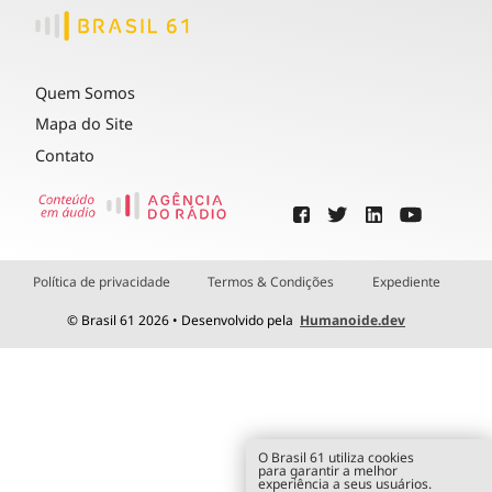
Quem Somos
Mapa do Site
Contato
Política de privacidade
Termos & Condições
Expediente
© Brasil 61 2026 • Desenvolvido pela
Humanoide.dev
O Brasil 61 utiliza cookies
para garantir a melhor
experiência a seus usuários.