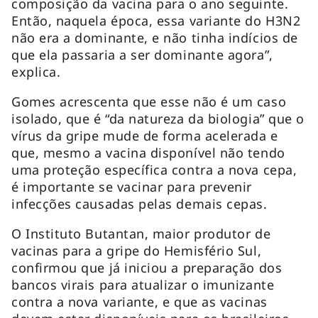
composição da vacina para o ano seguinte.
Então, naquela época, essa variante do H3N2
não era a dominante, e não tinha indícios de
que ela passaria a ser dominante agora”,
explica.
Gomes acrescenta que esse não é um caso
isolado, que é “da natureza da biologia” que o
vírus da gripe mude de forma acelerada e
que, mesmo a vacina disponível não tendo
uma proteção específica contra a nova cepa,
é importante se vacinar para prevenir
infecções causadas pelas demais cepas.
O Instituto Butantan, maior produtor de
vacinas para a gripe do Hemisfério Sul,
confirmou que já iniciou a preparação dos
bancos virais para atualizar o imunizante
contra a nova variante, e que as vacinas