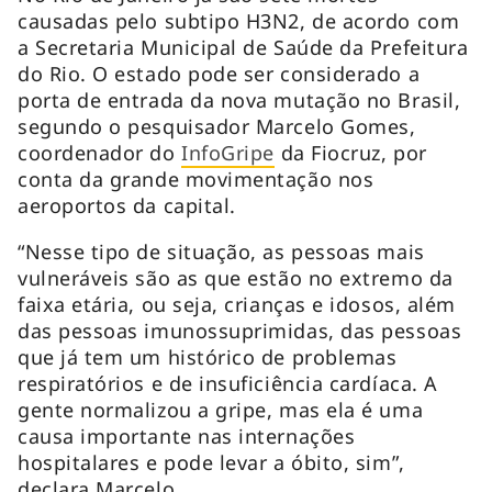
causadas pelo subtipo H3N2, de acordo com
a Secretaria Municipal de Saúde da Prefeitura
do Rio. O estado pode ser considerado a
porta de entrada da nova mutação no Brasil,
segundo o pesquisador Marcelo Gomes,
coordenador do
InfoGripe
da Fiocruz, por
conta da grande movimentação nos
aeroportos da capital.
“Nesse tipo de situação, as pessoas mais
vulneráveis são as que estão no extremo da
faixa etária, ou seja, crianças e idosos, além
das pessoas imunossuprimidas, das pessoas
que já tem um histórico de problemas
respiratórios e de insuficiência cardíaca. A
gente normalizou a gripe, mas ela é uma
causa importante nas internações
hospitalares e pode levar a óbito, sim”,
declara Marcelo.