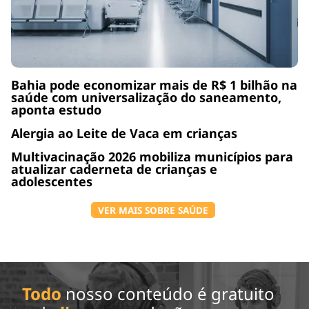
Bahia pode economizar mais de R$ 1 bilhão na
saúde com universalização do saneamento,
aponta estudo
Alergia ao Leite de Vaca em crianças
Multivacinação 2026 mobiliza municípios para
atualizar caderneta de crianças e
adolescentes
VER MAIS SOBRE SAÚDE
Todo
nosso conteúdo é gratuito