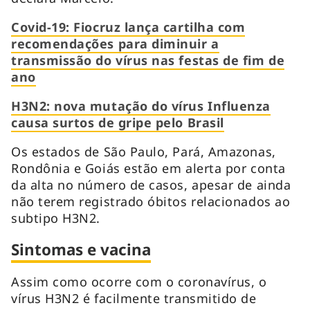
Covid-19: Fiocruz lança cartilha com
recomendações para diminuir a
transmissão do vírus nas festas de fim de
ano
H3N2: nova mutação do vírus Influenza
causa surtos de gripe pelo Brasil
Os estados de São Paulo, Pará, Amazonas,
Rondônia e Goiás estão em alerta por conta
da alta no número de casos, apesar de ainda
não terem registrado óbitos relacionados ao
subtipo H3N2.
Sintomas e vacina
Assim como ocorre com o coronavírus, o
vírus H3N2 é facilmente transmitido de