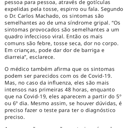
pessoa para pessoa, através de gotículas
expelidas pela tosse, espirro ou fala. Segundo
o Dr. Carlos Machado, os sintomas são
semelhantes ao de uma síndrome gripal. “Os
sintomas provocados são semelhantes a um
quadro infeccioso viral. Então os mais
comuns são febre, tosse seca, dor no corpo.
Em crianças, pode dar dor de barriga e
diarreia”, esclarece.
O médico também afirma que os sintomas
podem ser parecidos com os de Covid-19.
Mas, no caso da influenza, eles são mais
intensos nas primeiras 48 horas, enquanto
que na Covid-19, eles aparecem a partir do 5º
ou 6º dia. Mesmo assim, se houver dúvidas, é
preciso fazer o teste para ter o diagnóstico
preciso.