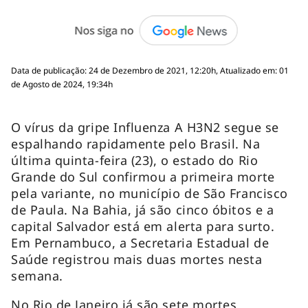
Data de publicação: 24 de Dezembro de 2021, 12:20h, Atualizado em: 01
de Agosto de 2024, 19:34h
O vírus da gripe Influenza A H3N2 segue se
espalhando rapidamente pelo Brasil. Na
última quinta-feira (23), o estado do Rio
Grande do Sul confirmou a primeira morte
pela variante, no município de São Francisco
de Paula. Na Bahia, já são cinco óbitos e a
capital Salvador está em alerta para surto.
Em Pernambuco, a Secretaria Estadual de
Saúde registrou mais duas mortes nesta
semana.
No Rio de Janeiro já são sete mortes