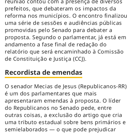
reunião contou com a presença de diversos
prefeitos, que debateram os impactos da
reforma nos municípios. O encontro finalizou
uma série de sessões e audiências públicas
promovidas pelo Senado para debater a
proposta. Segundo o parlamentar, já está em
andamento a fase final de redação do
relatório que será encaminhado à Comissão
de Constituição e Justiça (CCJ).
Recordista de emendas
O senador Mecias de Jesus (Republicanos-RR)
é um dos parlamentares que mais
apresentaram emendas à proposta. O líder
do Republicanos no Senado pede, entre
outras coisas, a exclusão do artigo que cria
uma tributo estadual sobre bens primários e
semielaborados — o que pode prejudicar