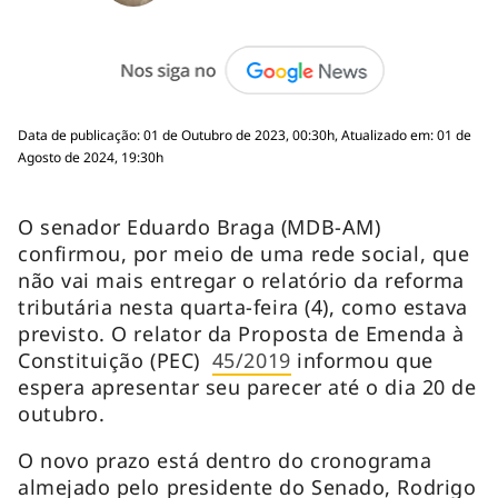
Data de publicação: 01 de Outubro de 2023, 00:30h, Atualizado em: 01 de
Agosto de 2024, 19:30h
O senador Eduardo Braga (MDB-AM)
confirmou, por meio de uma rede social, que
não vai mais entregar o relatório da reforma
tributária nesta quarta-feira (4), como estava
previsto. O relator da Proposta de Emenda à
Constituição (PEC)
45/2019
informou que
espera apresentar seu parecer até o dia 20 de
outubro.
O novo prazo está dentro do cronograma
almejado pelo presidente do Senado, Rodrigo