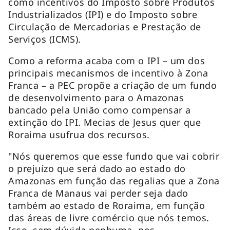
como incentivos do Imposto sobre Produtos
Industrializados (IPI) e do Imposto sobre
Circulação de Mercadorias e Prestação de
Serviços (ICMS).
Como a reforma acaba com o IPI – um dos
principais mecanismos de incentivo à Zona
Franca – a PEC propõe a criação de um fundo
de desenvolvimento para o Amazonas
bancado pela União como compensar a
extinção do IPI. Mecias de Jesus quer que
Roraima usufrua dos recursos.
"Nós queremos que esse fundo que vai cobrir
o prejuízo que será dado ao estado do
Amazonas em função das regalias que a Zona
Franca de Manaus vai perder seja dado
também ao estado de Roraima, em função
das áreas de livre comércio que nós temos.
Isso, sem dúvida nenhuma, nos