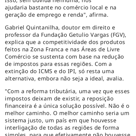
ajudaria bastante no comércio local e na
geração de emprego e renda", afirma.
Gabriel Quintanilha, doutor em direito e
professor da Fundação Getulio Vargas (FGV),
explica que a competitividade dos produtos
feitos na Zona Franca e nas Áreas de Livre
Comércio se sustenta com base na redução
de impostos para essas regiões. Com a
extinção do ICMS e do IPI, só resta uma
alternativa, embora não seja a ideal, avalia.
"Com a reforma tributária, uma vez que esses
impostos deixam de existir, a reposição
financeira é a única solução possível. Não é o
melhor caminho. O melhor caminho seria um
sistema justo, um país em que houvesse
interligação de todas as regiões de forma
simples, para que efetivamente não houvesse