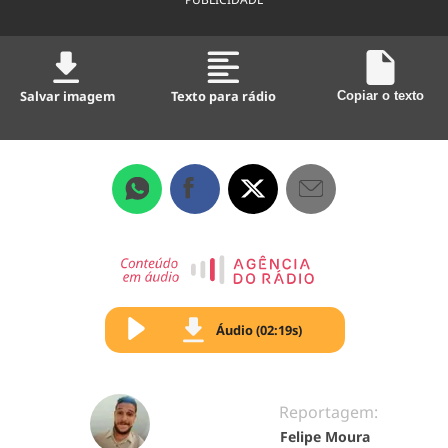
Salvar imagem
Texto para rádio
Copiar o texto
Áudio (02:19s)
Reportagem:
Felipe Moura