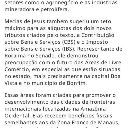
setores como o agronegócio e as indústrias
mineradora e petrolífera.
Mecias de Jesus também sugeriu um teto
máximo para as alíquotas dos dois novos
tributos criados pelo texto, a Contribuição
sobre Bens e Serviços (CBS) e o Imposto
sobre Bens e Serviços (IBS). Representante de
Roraima no Senado, ele demonstrou
preocupação com o futuro das Áreas de Livre
Comércio, em especial as que estão situadas
no estado, mais precisamente na capital Boa
Vista e no município de Bonfim.
Essas áreas foram criadas para promover o
desenvolvimento das cidades de fronteiras
internacionais localizadas na Amazônia
Ocidental. Elas recebem benefícios fiscais
semelhantes aos da Zona Franca de Manaus,