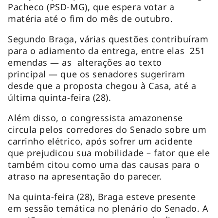
Pacheco (PSD-MG), que espera votar a
matéria até o fim do mês de outubro.
Segundo Braga, várias questões contribuíram
para o adiamento da entrega, entre elas 251
emendas — as alterações ao texto
principal — que os senadores sugeriram
desde que a proposta chegou à Casa, até a
última quinta-feira (28).
Além disso, o congressista amazonense
circula pelos corredores do Senado sobre um
carrinho elétrico, após sofrer um acidente
que prejudicou sua mobilidade – fator que ele
também citou como uma das causas para o
atraso na apresentação do parecer.
Na quinta-feira (28), Braga esteve presente
em sessão temática no plenário do Senado. A