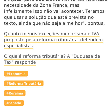
necessidade da Zona Franca, mas
infelizmente isso não vai acontecer. Teremos
que usar a solução que está prevista no
texto, ainda que não seja a melhor", pontua.
Quanto menos exceções menor será o IVA
proposto pela reforma tributária, defendem
especialistas
O que é reforma tributária? A "Duquesa de
Tax" responde
#Economia
#Reforma Tributária
#Roraima
#Senado