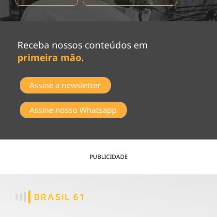
Receba nossos conteúdos em
primeira mão
.
Assine a newsletter
Assine nosso Whatsapp
PUBLICIDADE