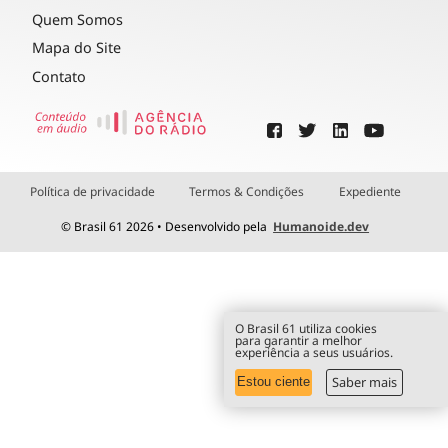
Quem Somos
Mapa do Site
Contato
Política de privacidade
Termos & Condições
Expediente
© Brasil 61 2026 • Desenvolvido pela
Humanoide.dev
O Brasil 61 utiliza cookies
para garantir a melhor
experiência a seus usuários.
Saber mais
Estou ciente