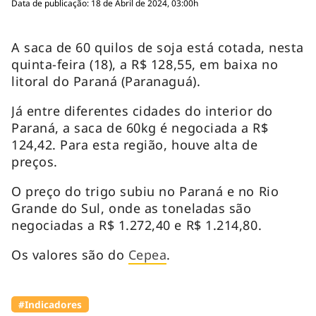
Data de publicação: 18 de Abril de 2024, 03:00h
A saca de 60 quilos de soja está cotada, nesta
quinta-feira (18), a R$ 128,55, em baixa no
litoral do Paraná (Paranaguá).
Já entre diferentes cidades do interior do
Paraná, a saca de 60kg é negociada a R$
124,42. Para esta região, houve alta de
preços.
O preço do trigo subiu no Paraná e no Rio
Grande do Sul, onde as toneladas são
negociadas a R$ 1.272,40 e R$ 1.214,80.
Os valores são do
Cepea
.
#Indicadores