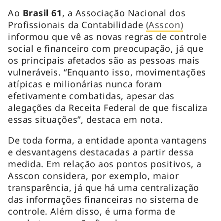
Ao
Brasil 61
, a Associação Nacional dos
Profissionais da Contabilidade
(Asscon)
informou que vê as novas regras de controle
social e financeiro com preocupação, já que
os principais afetados são as pessoas mais
vulneráveis. “Enquanto isso, movimentações
atípicas e milionárias nunca foram
efetivamente combatidas, apesar das
alegações da Receita Federal de que fiscaliza
essas situações”, destaca em nota.
De toda forma, a entidade aponta vantagens
e desvantagens destacadas a partir dessa
medida. Em relação aos pontos positivos, a
Asscon considera, por exemplo, maior
transparência, já que há uma centralização
das informações financeiras no sistema de
controle. Além disso, é uma forma de