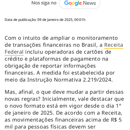
Data de publicação: 09 de Janeiro de 2025, 00:01h
Com o intuito de ampliar o monitoramento
de transações financeiras no Brasil, a
Receita
Federal
incluiu operadoras de cartões de
crédito e plataformas de pagamento na
obrigação de reportar informações
financeiras. A medida foi estabelecida por
meio da Instrução Normativa 2.219/2024.
Mas, afinal, o que deve mudar a partir dessas
novas regras? Inicialmente, vale destacar que
o novo formato está em vigor desde o dia 1°
de janeiro de 2025. De acordo com a Receita,
as movimentações financeiras acima de R$ 5
mil para pessoas físicas devem ser