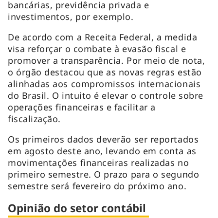
bancárias, previdência privada e
investimentos, por exemplo.
De acordo com a Receita Federal, a medida
visa reforçar o combate à evasão fiscal e
promover a transparência. Por meio de nota,
o órgão destacou que as novas regras estão
alinhadas aos compromissos internacionais
do Brasil. O intuito é elevar o controle sobre
operações financeiras e facilitar a
fiscalização.
Os primeiros dados deverão ser reportados
em agosto deste ano, levando em conta as
movimentações financeiras realizadas no
primeiro semestre. O prazo para o segundo
semestre será fevereiro do próximo ano.
Opinião do setor contábil