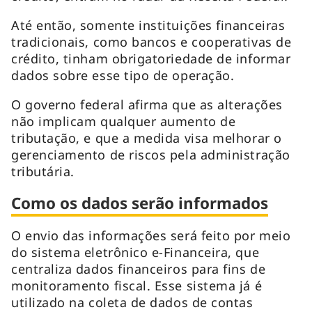
Até então, somente instituições financeiras
tradicionais, como bancos e cooperativas de
crédito, tinham obrigatoriedade de informar
dados sobre esse tipo de operação.
O governo federal afirma que as alterações
não implicam qualquer aumento de
tributação, e que a medida visa melhorar o
gerenciamento de riscos pela administração
tributária.
Como os dados serão informados
O envio das informações será feito por meio
do sistema eletrônico e-Financeira, que
centraliza dados financeiros para fins de
monitoramento fiscal. Esse sistema já é
utilizado na coleta de dados de contas