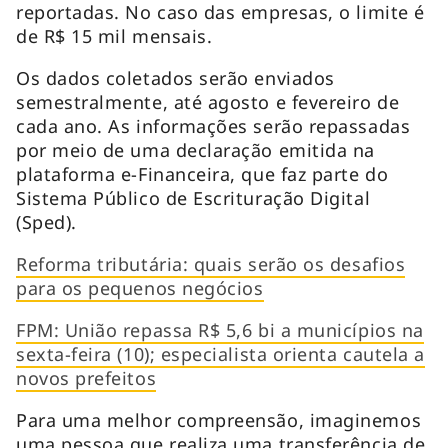
reportadas. No caso das empresas, o limite é
de R$ 15 mil mensais.
Os dados coletados serão enviados
semestralmente, até agosto e fevereiro de
cada ano. As informações serão repassadas
por meio de uma declaração emitida na
plataforma e-Financeira, que faz parte do
Sistema Público de Escrituração Digital
(Sped).
Reforma tributária: quais serão os desafios
para os pequenos negócios
FPM: União repassa R$ 5,6 bi a municípios na
sexta-feira (10); especialista orienta cautela a
novos prefeitos
Para uma melhor compreensão, imaginemos
uma pessoa que realiza uma transferência de