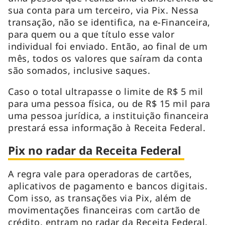
sua conta para um terceiro, via Pix. Nessa
transação, não se identifica, na e-Financeira,
para quem ou a que título esse valor
individual foi enviado. Então, ao final de um
mês, todos os valores que saíram da conta
são somados, inclusive saques.
Caso o total ultrapasse o limite de R$ 5 mil
para uma pessoa física, ou de R$ 15 mil para
uma pessoa jurídica, a instituição financeira
prestará essa informação à Receita Federal.
Pix no radar da Receita Federal
A regra vale para operadoras de cartões,
aplicativos de pagamento e bancos digitais.
Com isso, as transações via Pix, além de
movimentações financeiras com cartão de
crédito, entram no radar da Receita Federal.