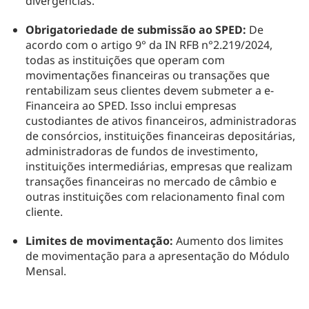
divergências.
Obrigatoriedade de submissão ao SPED:
De
acordo com o artigo 9° da IN RFB n°2.219/2024,
todas as instituições que operam com
movimentações financeiras ou transações que
rentabilizam seus clientes devem submeter a e-
Financeira ao SPED. Isso inclui empresas
custodiantes de ativos financeiros, administradoras
de consórcios, instituições financeiras depositárias,
administradoras de fundos de investimento,
instituições intermediárias, empresas que realizam
transações financeiras no mercado de câmbio e
outras instituições com relacionamento final com
cliente.
Limites de movimentação:
Aumento dos limites
de movimentação para a apresentação do Módulo
Mensal.