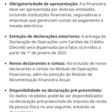
Obrigatoriedade de apresentação:
A e-Financeira
deve ser apresentada por diversas entidades,
incluindo instituições financeiras, seguradoras e
empresas que gerenciam contas de pagamento e
moeda eletrônica.
Extinção de declarações anteriores:
A entrega da
Declaração de Operações com Cartões de Crédito
(Decred) será dispensada para fatos ocorridos a
partir de 1º de janeiro de 2025.
Novos declarantes e contas:
Há inclusão de novos
declarantes e contas no Módulo de Operações
Financeiras, além da extinção do Módulo de
Movimentação Financeira Anual.
Disponibilidade na declaração pré-preenchida:
Os dados recebidos poderão ser disponibilizados
na declaração pré-preenchida do imposto de renda
da pessoa física no ano seguinte, evitando-se