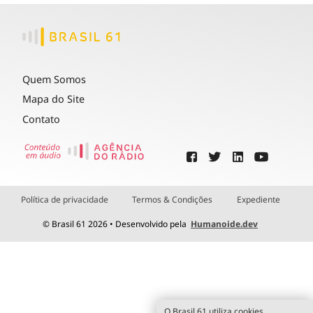
Quem Somos
Mapa do Site
Contato
Política de privacidade
Termos & Condições
Expediente
© Brasil 61 2026 • Desenvolvido pela
Humanoide.dev
O Brasil 61 utiliza cookies