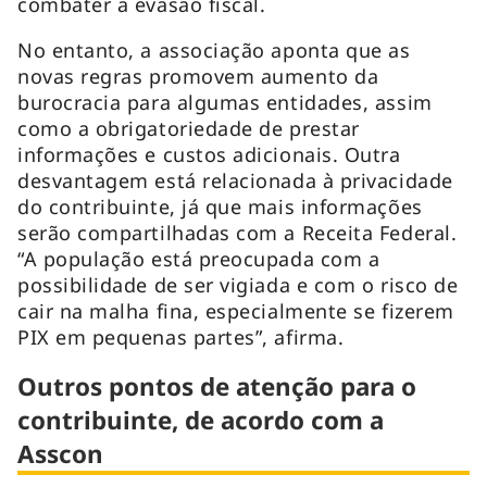
combater a evasão fiscal.
No entanto, a associação aponta que as
novas regras promovem aumento da
burocracia para algumas entidades, assim
como a obrigatoriedade de prestar
informações e custos adicionais. Outra
desvantagem está relacionada à privacidade
do contribuinte, já que mais informações
serão compartilhadas com a Receita Federal.
“A população está preocupada com a
possibilidade de ser vigiada e com o risco de
cair na malha fina, especialmente se fizerem
PIX em pequenas partes”, afirma.
Outros pontos de atenção para o
contribuinte, de acordo com a
Asscon