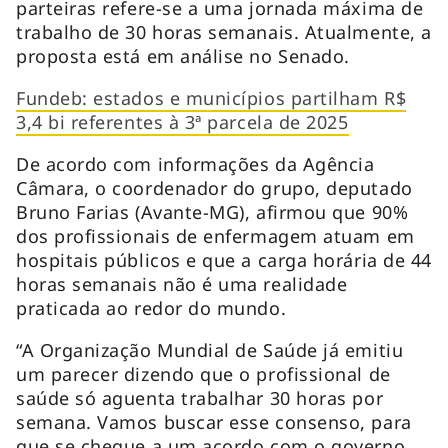
parteiras refere-se a uma jornada máxima de
trabalho de 30 horas semanais. Atualmente, a
proposta está em análise no Senado.
Fundeb: estados e municípios partilham R$
3,4 bi referentes à 3ª parcela de 2025
De acordo com informações da Agência
Câmara, o coordenador do grupo, deputado
Bruno Farias (Avante-MG), afirmou que 90%
dos profissionais de enfermagem atuam em
hospitais públicos e que a carga horária de 44
horas semanais não é uma realidade
praticada ao redor do mundo.
“A Organização Mundial de Saúde já emitiu
um parecer dizendo que o profissional de
saúde só aguenta trabalhar 30 horas por
semana. Vamos buscar esse consenso, para
que se chegue a um acordo com o governo