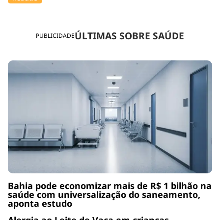
ÚLTIMAS SOBRE SAÚDE
PUBLICIDADE
Bahia pode economizar mais de R$ 1 bilhão na
saúde com universalização do saneamento,
aponta estudo