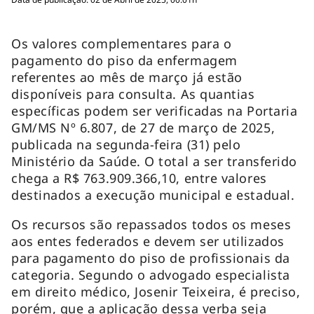
Os valores complementares para o
pagamento do piso da enfermagem
referentes ao mês de março já estão
disponíveis para consulta. As quantias
específicas podem ser verificadas na Portaria
GM/MS Nº 6.807, de 27 de março de 2025,
publicada na segunda-feira (31) pelo
Ministério da Saúde. O total a ser transferido
chega a R$ 763.909.366,10, entre valores
destinados a execução municipal e estadual.
Os recursos são repassados todos os meses
aos entes federados e devem ser utilizados
para pagamento do piso de profissionais da
categoria. Segundo o advogado especialista
em direito médico, Josenir Teixeira, é preciso,
porém, que a aplicação dessa verba seja