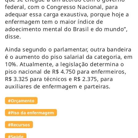
federal, com o Congresso Nacional, para
adequar essa carga exaustiva, porque hoje a
enfermagem tem o maior índice de
adoecimento mental do Brasil e do mundo”,
disse.
Ainda segundo o parlamentar, outra bandeira
é o aumento do piso salarial da categoria, em
10%. Atualmente, a legislação determina o
piso nacional de R$ 4.750 para enfermeiros,
R$ 3.325 para técnicos e R$ 2.375, para
auxiliares de enfermagem e parteiras.
#Orçamento
#Piso da enfermagem
#Recursos
#Saúde