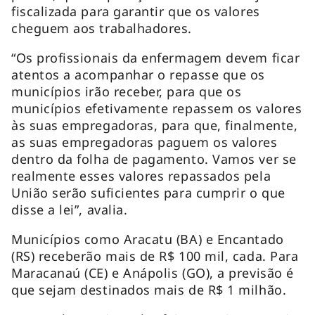
fiscalizada para garantir que os valores
cheguem aos trabalhadores.
“Os profissionais da enfermagem devem ficar
atentos a acompanhar o repasse que os
municípios irão receber, para que os
municípios efetivamente repassem os valores
às suas empregadoras, para que, finalmente,
as suas empregadoras paguem os valores
dentro da folha de pagamento. Vamos ver se
realmente esses valores repassados pela
União serão suficientes para cumprir o que
disse a lei”, avalia.
Municípios como Aracatu (BA) e Encantado
(RS) receberão mais de R$ 100 mil, cada. Para
Maracanaú (CE) e Anápolis (GO), a previsão é
que sejam destinados mais de R$ 1 milhão.