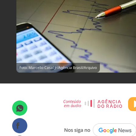
Foto: Marcello Casal Jr/Agência Brasil/Arquivo