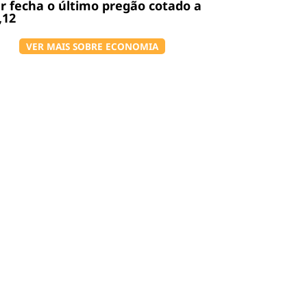
r fecha o último pregão cotado a
,12
VER MAIS SOBRE ECONOMIA