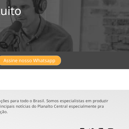
uito
Assine nosso Whatsapp
ões para todo o Brasil. Somos especialistas em produzir
incipais notícias do Planalto Central especialmente pra
ução.