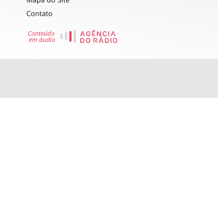
Contato