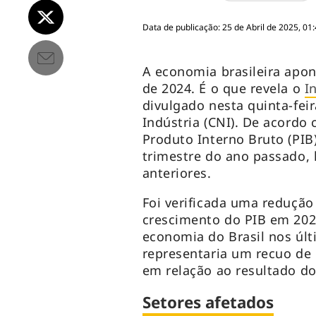
Data de publicação: 25 de Abril de 2025, 01
A economia brasileira apon
de 2024. É o que revela o
I
divulgado nesta quinta-fei
Indústria (CNI). De acordo
Produto Interno Bruto (PIB
trimestre do ano passado, 
anteriores.
Foi verificada uma redução
crescimento do PIB em 202
economia do Brasil nos úl
representaria um recuo de
em relação ao resultado do
Setores afetados