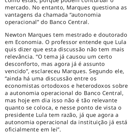
mercado. No entanto, Marques questiona as
vantagens da chamada “autonomia
operacional” do Banco Central.
Newton Marques tem mestrado e doutorado
em Economia. O professor entende que Lula
quis dizer que esta discussão não tem mais
relevância. “O tema já causou um certo
desconforto, mas agora já é assunto
vencido”, esclareceu Marques. Segundo ele,
“ainda há uma discussão entre os
economistas ortodoxos e heterodoxos sobre
a autonomia operacional do Banco Central,
mas hoje em dia isso não é tão relevante
quanto se coloca, e nesse ponto de vista o
presidente Lula tem razão, já que agora a
autonomia operacional da instituição já está
oficialmente em lei”.