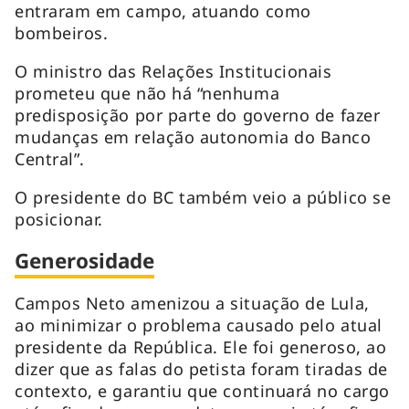
entraram em campo, atuando como
bombeiros.
O ministro das Relações Institucionais
prometeu que não há “nenhuma
predisposição por parte do governo de fazer
mudanças em relação autonomia do Banco
Central”.
O presidente do BC também veio a público se
posicionar.
Generosidade
Campos Neto amenizou a situação de Lula,
ao minimizar o problema causado pelo atual
presidente da República. Ele foi generoso, ao
dizer que as falas do petista foram tiradas de
contexto, e garantiu que continuará no cargo