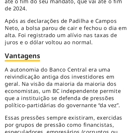
até o fim do seu mandato, que vai até o fim
de 2024.
Após as declarações de Padilha e Campos
Neto, a bolsa parou de cair e fechou o dia em
alta. Foi registrado um alívio nas taxas de
juros e o dólar voltou ao normal.
Vantagens
A autonomia do Banco Central era uma
reivindicação antiga dos investidores em
geral. Na visão da maioria da maioria dos
economistas, um BC independente permite
que a instituição se defenda de pressões
político-partidárias do governante “da vez”.
Essas pressões sempre existiram, exercidas
por grupos de pressão como financistas,
especuladores, empresários (corruptos ou