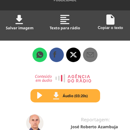
Salvar imagem
Texto para rádio
Copiar o texto
Áudio (03:20s)
Reportagem:
José Roberto Azambuja