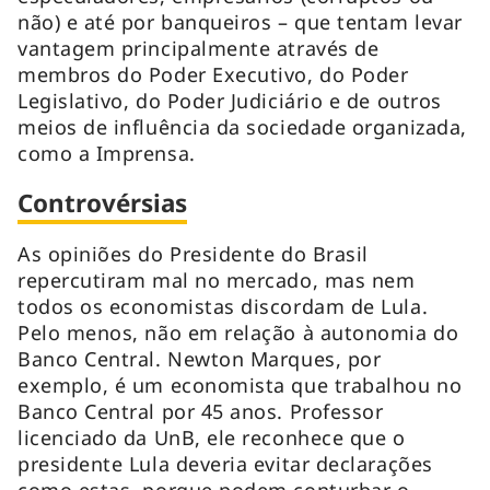
não) e até por banqueiros – que tentam levar
vantagem principalmente através de
membros do Poder Executivo, do Poder
Legislativo, do Poder Judiciário e de outros
meios de influência da sociedade organizada,
como a Imprensa.
Controvérsias
As opiniões do Presidente do Brasil
repercutiram mal no mercado, mas nem
todos os economistas discordam de Lula.
Pelo menos, não em relação à autonomia do
Banco Central. Newton Marques, por
exemplo, é um economista que trabalhou no
Banco Central por 45 anos. Professor
licenciado da UnB, ele reconhece que o
presidente Lula deveria evitar declarações
como estas, porque podem conturbar o