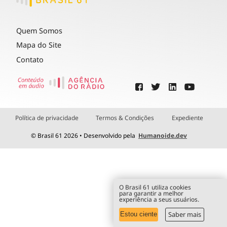
Quem Somos
Mapa do Site
Contato
Política de privacidade
Termos & Condições
Expediente
© Brasil 61 2026 • Desenvolvido pela
Humanoide.dev
O Brasil 61 utiliza cookies
para garantir a melhor
experiência a seus usuários.
Saber mais
Estou ciente