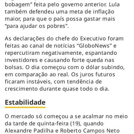
bobagem” feita pelo governo anterior. Lula
também defendeu uma meta de inflação
maior, para que o país possa gastar mais
“para ajudar os pobres”.
As declarações do chefe do Executivo foram
feitas ao canal de notícias “GloboNews” e
repercutiram negativamente, espantando
investidores e causando forte queda nas
bolsas. O dia começou com o dólar subindo,
em comparação ao real. Os juros futuros
ficaram instáveis, com tendência de
crescimento durante quase todo o dia.
Estabilidade
O mercado só começou a se acalmar no meio
da tarde de quinta-feira (19), quando
Alexandre Padilha e Roberto Campos Neto