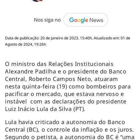
Data de publicação: 20 de Janeiro de 2023, 15:40h, Atualizado em: 01 de
Agosto de 2024, 19:26h
O ministro das Relações Institucionais
Alexandre Padilha e o presidente do Banco
Central, Roberto Campos Neto, atuaram
nesta quinta-feira (19) como bombeiros para
pacificar o mercado, que estava nervoso e
instável com as declarações do presidente
Luiz Inácio Lula da Silva (PT).
Lula havia criticado a autonomia do Banco
Central (BC), o controle da inflação e os juros.
Segundo o petista, a autonomia do BC é “uma